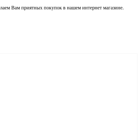
лаем Вам приятных покупок в нашем интернет магазине.