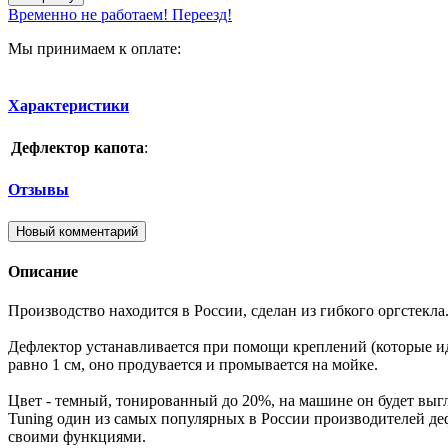
Временно не работаем! Переезд!
Мы принимаем к оплате:
Характеристики
Дефлектор капота
:
Отзывы
Новый комментарий
Описание
Производство находится в России, сделан из гибкого оргстекла
Дефлектор устанавливается при помощи креплений (которые ид
равно 1 см, оно продувается и промывается на мойке.
Цвет - темный, тонированный до 20%, на машине он будет выг
Tuning один из самых популярных в России производителей деф
своими функциями.