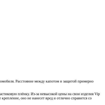
втомобиля. Расстояние между капотом и защитой примерно
стиковую плёнку. Из-за невысокой цены на свои изделия Vip
крепление, оно не нанесет вред и отлично справится со