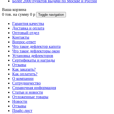
Более 2000 пунктов выдачи по Москве и России
Ваша корзина
0
тов. на сумму
0
p
Toggle navigation
Гарантия качества
Доставка и оплата
Оптовый отдел
Контакты
Вопрос-ответ
Что такое дефлектор капота
Что такое дефлекторы окон
Установка дефлекторов
Сертификаты и награды
Отзывы
Как заказать?
Как оплатить?
О компании
Сотрудничество
Справочная информация
Статьи и новости
Отложенные товары
Новости
Отзывы
Прайс-лист