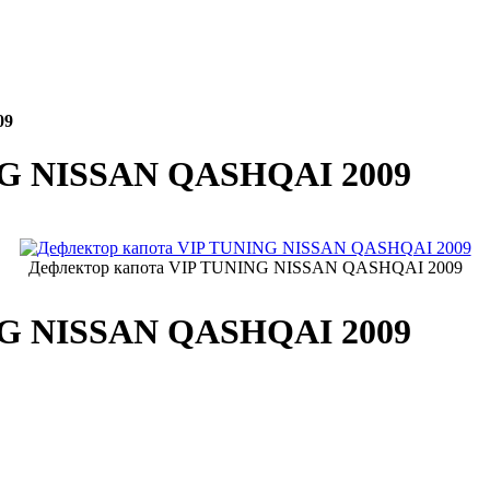
09
NG NISSAN QASHQAI 2009
Дефлектор капота VIP TUNING NISSAN QASHQAI 2009
NG NISSAN QASHQAI 2009