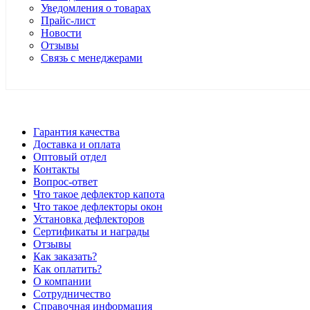
Уведомления о товарах
Прайс-лист
Новости
Отзывы
Связь с менеджерами
*Цены в розничном магазине Автодефлектор могут отличаться 
Гарантия качества
Доставка и оплата
Оптовый отдел
Контакты
Вопрос-ответ
Что такое дефлектор капота
Что такое дефлекторы окон
Установка дефлекторов
Сертификаты и награды
Отзывы
Как заказать?
Как оплатить?
О компании
Сотрудничество
Справочная информация