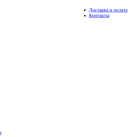
Доставка и оплата
Контакты
и