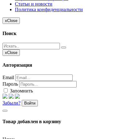
Статьи и новости
Политика конфиденциальности
x
Close
Поиск
x
Close
Авторизация
Email
Пароль
Запомнить
Забыли?
Войти
Товар добавлен в корзину