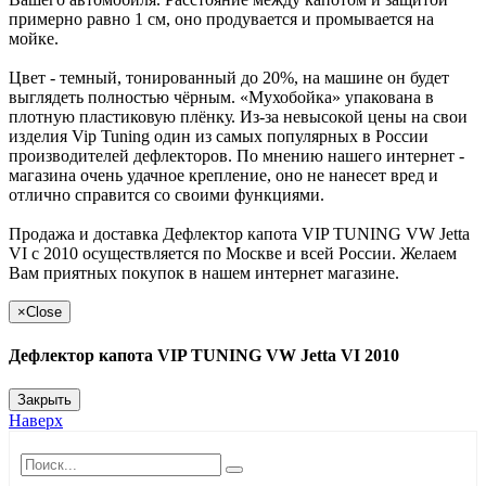
примерно равно 1 см, оно продувается и промывается на
мойке.
Цвет - темный, тонированный до 20%, на машине он будет
выглядеть полностью чёрным. «Мухобойка» упакована в
плотную пластиковую плёнку. Из-за невысокой цены на свои
изделия Vip Tuning один из самых популярных в России
производителей дефлекторов. По мнению нашего интернет -
магазина очень удачное крепление, оно не нанесет вред и
отлично справится со своими функциями.
Продажа и доставка Дефлектор капота VIP TUNING VW Jetta
VI с 2010 осуществляется по Москве и всей России. Желаем
Вам приятных покупок в нашем интернет магазине.
×
Close
Дефлектор капота VIP TUNING VW Jetta VI 2010
Закрыть
Наверх