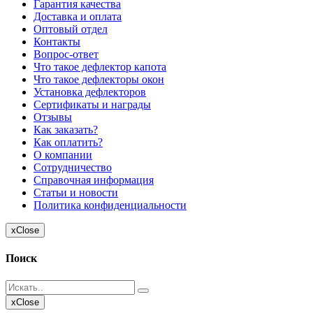
Гарантия качества
Доставка и оплата
Оптовый отдел
Контакты
Вопрос-ответ
Что такое дефлектор капота
Что такое дефлекторы окон
Установка дефлекторов
Сертификаты и награды
Отзывы
Как заказать?
Как оплатить?
О компании
Сотрудничество
Справочная информация
Статьи и новости
Политика конфиденциальности
x
Close
Поиск
x
Close