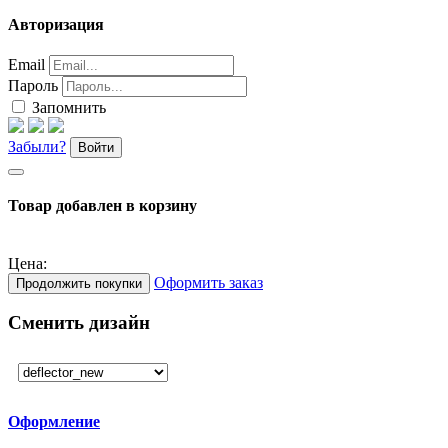
Авторизация
Email
Пароль
Запомнить
Забыли?
Войти
Товар добавлен в корзину
Цена:
Оформить заказ
Продолжить покупки
Сменить дизайн
Оформление