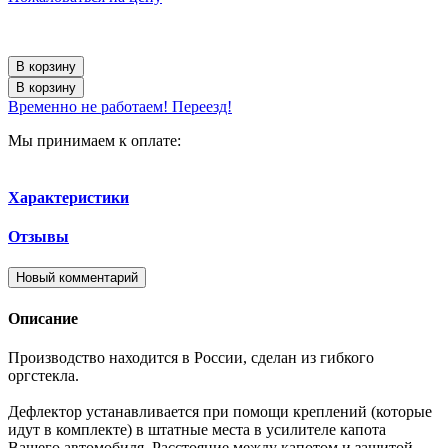
В корзину
В корзину
Временно не работаем! Переезд!
Мы принимаем к оплате:
Характеристики
Отзывы
Новый комментарий
Описание
Производство находится в России, сделан из гибкого
оргстекла.
Дефлектор устанавливается при помощи креплений (которые
идут в комплекте) в штатные места в усилителе капота
Вашего автомобиля. Расстояние между капотом и защитой