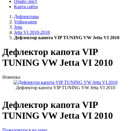
Прайс-лист
Карта сайта
Дефлекторы
Volkswagen
Jetta
Jetta VI 2010-2018
Дефлектор капота VIP TUNING VW Jetta VI 2010
Дефлектор капота VIP
TUNING VW Jetta VI 2010
Новинка
Дефлектор капота VIP TUNING VW Jetta VI 2010
Дефлектор капота VIP
TUNING VW Jetta VI 2010
Пожаловаться на цену