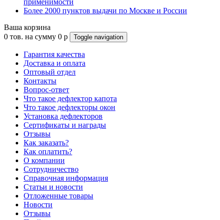
применимости
Более 2000 пунктов выдачи по Москве и России
Ваша корзина
0
тов. на сумму
0
p
Toggle navigation
Гарантия качества
Доставка и оплата
Оптовый отдел
Контакты
Вопрос-ответ
Что такое дефлектор капота
Что такое дефлекторы окон
Установка дефлекторов
Сертификаты и награды
Отзывы
Как заказать?
Как оплатить?
О компании
Сотрудничество
Справочная информация
Статьи и новости
Отложенные товары
Новости
Отзывы