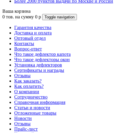
Более 2000 пунктов выдачи по Москве и России
Ваша корзина
0
тов. на сумму
0
p
Toggle navigation
Гарантия качества
Доставка и оплата
Оптовый отдел
Контакты
Вопрос-ответ
Что такое дефлектор капота
Что такое дефлекторы окон
Установка дефлекторов
Сертификаты и награды
Отзывы
Как заказать?
Как оплатить?
О компании
Сотрудничество
Справочная информация
Статьи и новости
Отложенные товары
Новости
Отзывы
Прайс-лист