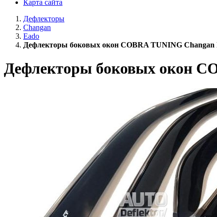
Карта сайта
Дефлекторы
Changan
Eado
Дефлекторы боковых окон COBRA TUNING Changan 
Дефлекторы боковых окон C