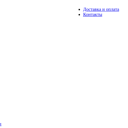
Доставка и оплата
Контакты
и