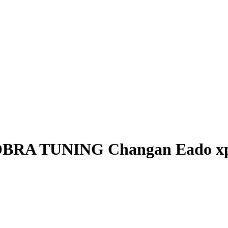
OBRA TUNING Changan Eado х