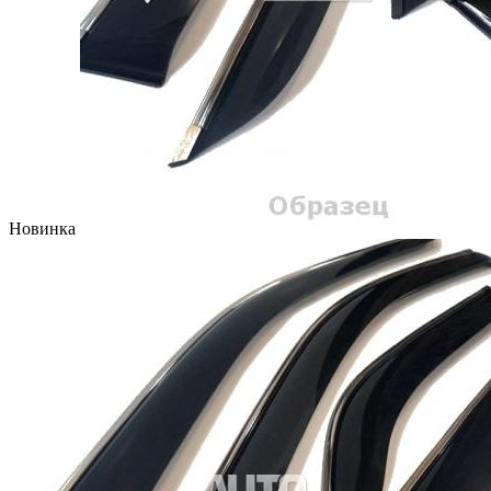
Новинка