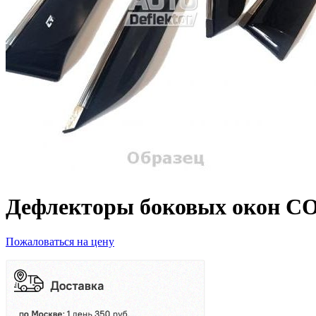
Дефлекторы боковых окон C
Пожаловаться на цену