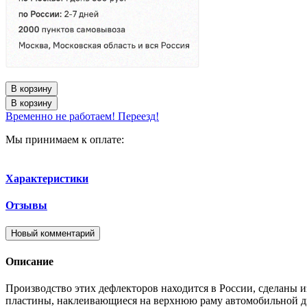
В корзину
В корзину
Временно не работаем! Переезд!
Мы принимаем к оплате:
Характеристики
Отзывы
Новый комментарий
Описание
Производство этих дефлекторов находится в России, сделаны и
пластины, наклеивающиеся на верхнюю раму автомобильной две