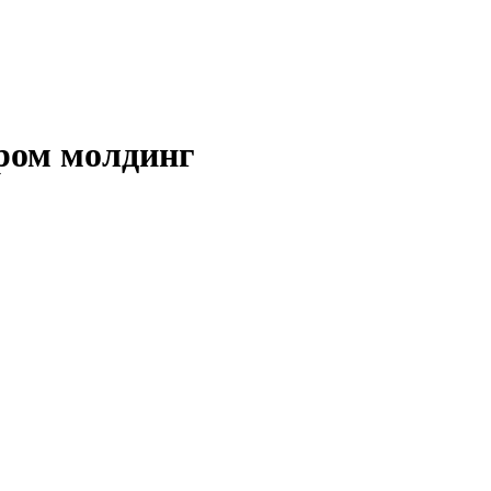
ром молдинг