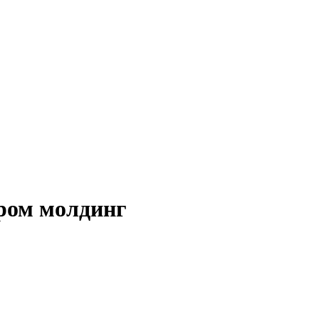
ром молдинг