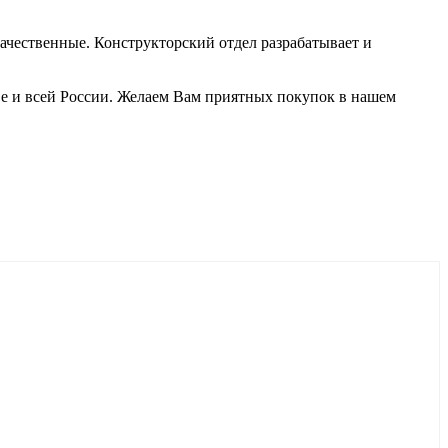
качественные. Конструкторский отдел разрабатывает и
ве и всей России. Желаем Вам приятных покупок в нашем