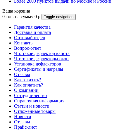
Более 2000 пунктов выдачи по Москве и России
Ваша корзина
0
тов. на сумму
0
p
Toggle navigation
Гарантия качества
Доставка и оплата
Оптовый отдел
Контакты
Вопрос-ответ
Что такое дефлектор капота
Что такое дефлекторы окон
Установка дефлекторов
Сертификаты и награды
Отзывы
Как заказать?
Как оплатить?
О компании
Сотрудничество
Справочная информация
Статьи и новости
Отложенные товары
Новости
Отзывы
Прайс-лист