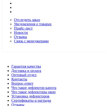
Отследить заказ
Уведомления о товарах
Прайс-лист
Новости
Отзывы
Связь с менеджерами
*Цены в розничном магазине Автодефлектор могут отличаться 
Гарантия качества
Доставка и оплата
Оптовый отдел
Контакты
Вопрос-ответ
Что такое дефлектор капота
Что такое дефлекторы окон
Установка дефлекторов
Сертификаты и награды
Отзывы