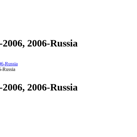
006, 2006-Russia
-Russia
006, 2006-Russia