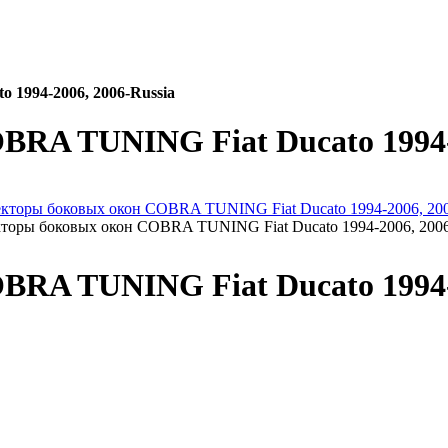
1994-2006, 2006-Russia
RA TUNING Fiat Ducato 1994-2
торы боковых окон COBRA TUNING Fiat Ducato 1994-2006, 2006
RA TUNING Fiat Ducato 1994-2