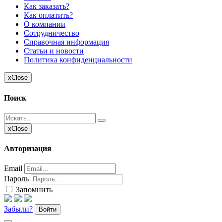
Как заказать?
Как оплатить?
О компании
Сотрудничество
Справочная информация
Статьи и новости
Политика конфиденциальности
x
Close
Поиск
x
Close
Авторизация
Email
Пароль
Запомнить
Забыли?
Войти