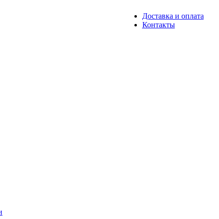
Доставка и оплата
Контакты
и