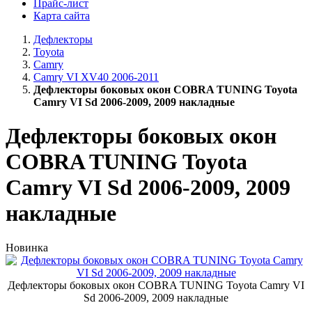
Прайс-лист
Карта сайта
Дефлекторы
Toyota
Camry
Camry VI XV40 2006-2011
Дефлекторы боковых окон COBRA TUNING Toyota
Camry VI Sd 2006-2009, 2009 накладные
Дефлекторы боковых окон
COBRA TUNING Toyota
Camry VI Sd 2006-2009, 2009
накладные
Новинка
Дефлекторы боковых окон COBRA TUNING Toyota Camry VI
Sd 2006-2009, 2009 накладные