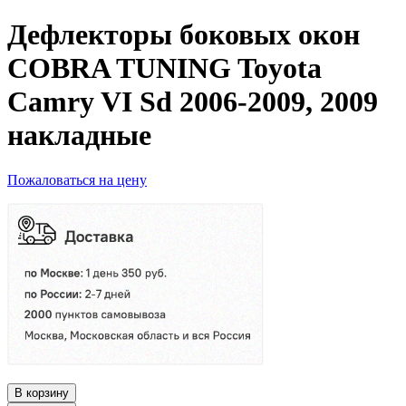
Дефлекторы боковых окон
COBRA TUNING Toyota
Camry VI Sd 2006-2009, 2009
накладные
Пожаловаться на цену
В корзину