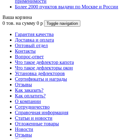
применимости
Более 2000 пунктов выдачи по Москве и России
Ваша корзина
0
тов. на сумму
0
p
Toggle navigation
Гарантия качества
Доставка и оплата
Оптовый отдел
Контакты
Вопрос-ответ
Что такое дефлектор капота
Что такое дефлекторы окон
Установка дефлекторов
Сертификаты и награды
Отзывы
Как заказать?
Как оплатить?
О компании
Сотрудничество
Справочная информация
Статьи и новости
Отложенные товары
Новости
Отзывы