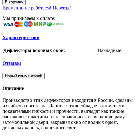
В корзину
Временно не работаем! Переезд!
Мы принимаем к оплате:
Характеристики
Дефлекторы боковых окон
:
Накладные
Отзывы
Новый комментарий
Описание
Производство этих дефлекторов находится в России, сделаны
из гибкого оргстекла. Данное стекло обладает отличными
показателями гибкости и прочности, выглядят как тонкие
ластиковые пластины, наклеивающиеся на верхнюю раму
автомобильной двери, закрывая окно от водных брызг,
дождевых капель, солнечного света.