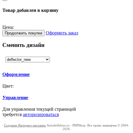
Товар добавлен в корзину
Цена:
Оформить заказ
Продолжить покупки
Сменить дизайн
Оформление
Цвет:
Управление
Для управления текущей страницей
требуется
авторизироваться
Создание Интернет-магазина
Autodeflektor.ru - PHPShop. Все права защищены © 2004-
2026.