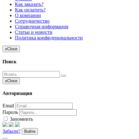
Как заказать?
Как оплатить?
О компании
Сотрудничество
Справочная информация
Статьи и новости
Политика конфиденциальности
x
Close
Поиск
x
Close
Авторизация
Email
Пароль
Запомнить
Забыли?
Войти