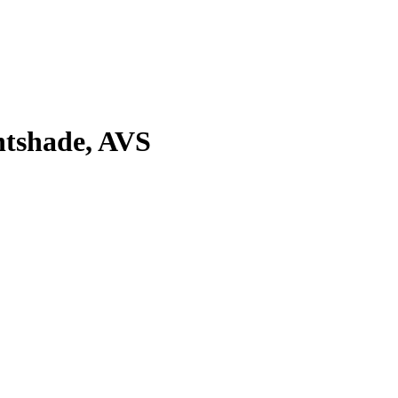
tshade, AVS