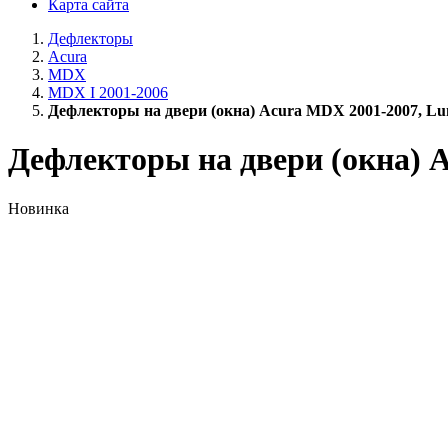
Карта сайта
Дефлекторы
Acura
MDX
MDX I 2001-2006
Дефлекторы на двери (окна) Acura MDX 2001-2007, Lun
Дефлекторы на двери (окна) A
Новинка