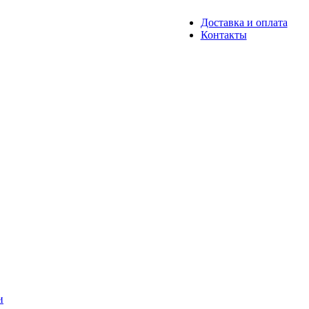
Доставка и оплата
Контакты
и