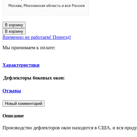
В корзину
В корзину
Временно не работаем! Переезд!
Мы принимаем к оплате:
Характеристики
Дефлекторы боковых окон
:
Отзывы
Новый комментарий
Описание
Производство дефлекторов окон находится в США, и вся продук