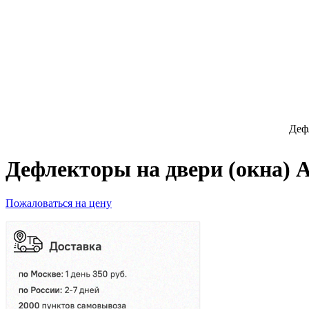
Деф
Дефлекторы на двери (окна) A
Пожаловаться на цену