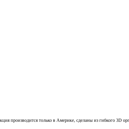
ция производится только в Америке, сделаны из гибкого 3D орг