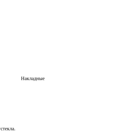
Накладные
стекла.