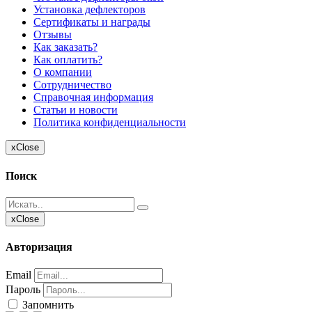
Установка дефлекторов
Сертификаты и награды
Отзывы
Как заказать?
Как оплатить?
О компании
Сотрудничество
Справочная информация
Статьи и новости
Политика конфиденциальности
x
Close
Поиск
x
Close
Авторизация
Email
Пароль
Запомнить