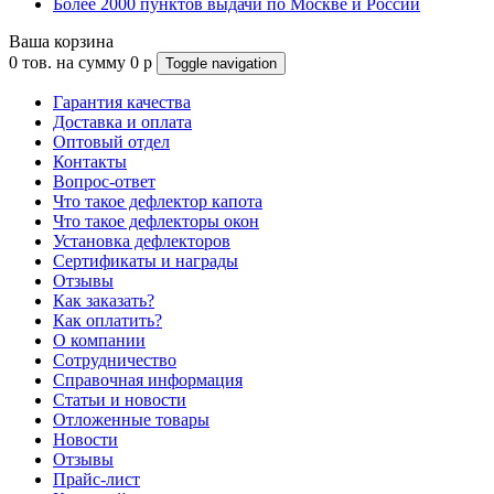
Более 2000 пунктов выдачи по Москве и России
Ваша корзина
0
тов. на сумму
0
p
Toggle navigation
Гарантия качества
Доставка и оплата
Оптовый отдел
Контакты
Вопрос-ответ
Что такое дефлектор капота
Что такое дефлекторы окон
Установка дефлекторов
Сертификаты и награды
Отзывы
Как заказать?
Как оплатить?
О компании
Сотрудничество
Справочная информация
Статьи и новости
Отложенные товары
Новости
Отзывы
Прайс-лист