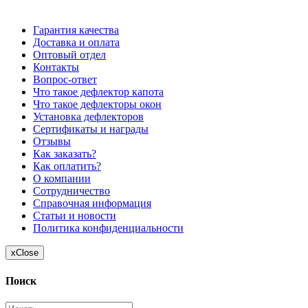
отличаться от цен, указанных на сайте
Гарантия качества
Доставка и оплата
Оптовый отдел
Контакты
Вопрос-ответ
Что такое дефлектор капота
Что такое дефлекторы окон
Установка дефлекторов
Сертификаты и награды
Отзывы
Как заказать?
Как оплатить?
О компании
Сотрудничество
Справочная информация
Статьи и новости
Политика конфиденциальности
x
Close
Поиск