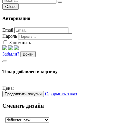
x
Close
Авторизация
Email
Пароль
Запомнить
Забыли?
Войти
Товар добавлен в корзину
Цена:
Оформить заказ
Продолжить покупки
Сменить дизайн