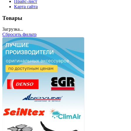
Прайс-лист
Карта сайта
Товары
Загрузка...
Сбросить фильтр