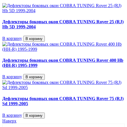
Дефлекторы боковых окон COBRA TUNING Rover 25 (RJ)
Hb 5D 1999-2004
В корзину
В корзину
Дефлекторы боковых окон COBRA TUNING Rover 400 Hb
(HH-R) 1995-1999
В корзину
В корзину
Дефлекторы боковых окон COBRA TUNING Rover 75 (RJ)
Sd 1999-2005
В корзину
В корзину
Наверх