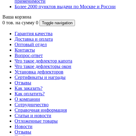
применимости
Более 2000 пунктов выдачи по Москве и России
Ваша корзина
0
тов. на сумму
0
Toggle navigation
Гарантия качества
Доставка и оплата
Оптовый отдел
Контакты
Вопрос-ответ
Что такое дефлектор капота
Что такое дефлекторы окон
Установка дефлекторов
Сертификаты и награды
Отзывы
Как заказать?
Как оплатить?
О компании
Сотрудничество
Справочная информация
Статьи и новости
Отложенные товары
Новости
Отзывы