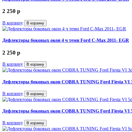
2 250
p
В корзину
В корзину
Дефлекторы боковых окон 4 ч темн Ford C-Max 2011- EGR
2 250
p
В корзину
В корзину
Дефлекторы боковых окон COBRA TUNING Ford Fiesta VI 3
В корзину
В корзину
Дефлекторы боковых окон COBRA TUNING Ford Fiesta VI 5
В корзину
В корзину