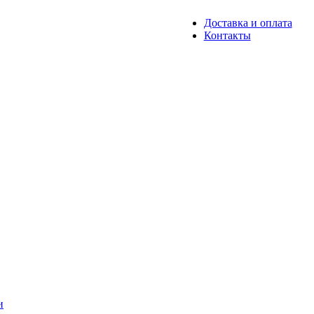
Доставка и оплата
Контакты
и