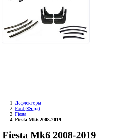
Дефлекторы
Ford (Форд)
Fiesta
Fiesta Mk6 2008-2019
Fiesta Mk6 2008-2019