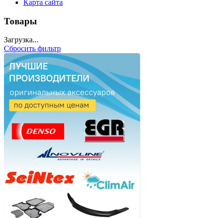
Карта сайта
Товары
Загрузка...
Сбросить фильтр