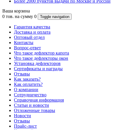
Более 2000 пунктов выдачи по Москве и России
Ваша корзина
0
тов. на сумму
0
Toggle navigation
Гарантия качества
Доставка и оплата
Оптовый отдел
Контакты
Вопрос-ответ
Что такое дефлектор капота
Что такое дефлекторы окон
Установка дефлекторов
Сертификаты и награды
Отзывы
Как заказать?
Как оплатить?
О компании
Сотрудничество
Справочная информация
Статьи и новости
Отложенные товары
Новости
Отзывы
Прайс-лист