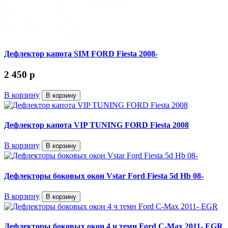
Дефлектор капота SIM FORD Fiesta 2008-
2 450
p
В корзину
В корзину
Дефлектор капота VIP TUNING FORD Fiesta 2008
В корзину
В корзину
Дефлекторы боковых окон Vstar Ford Fiesta 5d Hb 08-
В корзину
В корзину
Дефлекторы боковых окон 4 ч темн Ford C-Max 2011- EGR