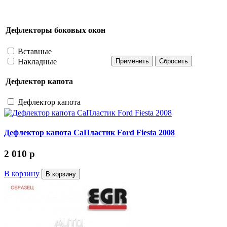
Дефлекторы боковых окон
Вставные
Накладные
Дефлектор капота
Дефлектор капота
Дефлектор капота СаПластик Ford Fiesta 2008
2 010
p
В корзину
В корзину