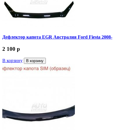
Дефлектор капота EGR Австралия Ford Fiesta 2008-
2 100
p
В корзину
В корзину