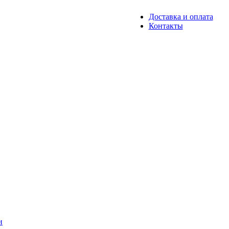
Доставка и оплата
Контакты
и