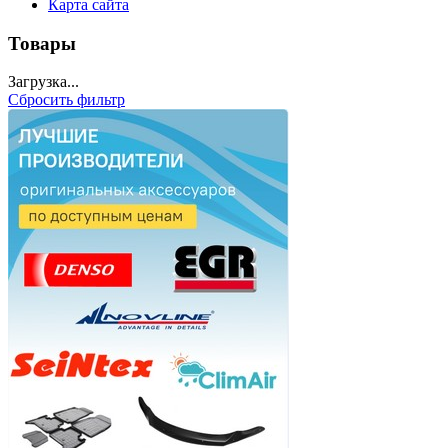
Карта сайта
Товары
Загрузка...
Сбросить фильтр