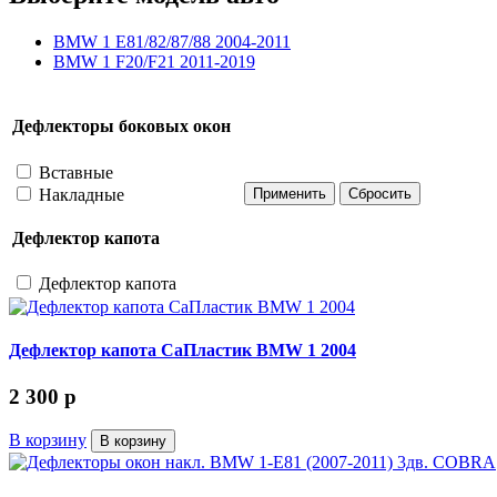
BMW 1 E81/82/87/88 2004-2011
BMW 1 F20/F21 2011-2019
Дефлекторы боковых окон
Вставные
Накладные
Дефлектор капота
Дефлектор капота
Дефлектор капота СаПластик BMW 1 2004
2 300
p
В корзину
В корзину