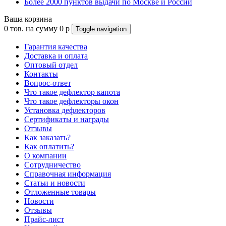
Более 2000 пунктов выдачи по Москве и России
Ваша корзина
0
тов. на сумму
0
p
Toggle navigation
Гарантия качества
Доставка и оплата
Оптовый отдел
Контакты
Вопрос-ответ
Что такое дефлектор капота
Что такое дефлекторы окон
Установка дефлекторов
Сертификаты и награды
Отзывы
Как заказать?
Как оплатить?
О компании
Сотрудничество
Справочная информация
Статьи и новости
Отложенные товары
Новости
Отзывы
Прайс-лист