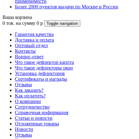
применимости
Более 2000 пунктов выдачи по Москве и России
Ваша корзина
0
тов. на сумму
0
p
Toggle navigation
Гарантия качества
Доставка и оплата
Оптовый отдел
Контакты
Вопрос-ответ
Что такое дефлектор капота
Что такое дефлекторы окон
Установка дефлекторов
Сертификаты и награды
Отзывы
Как заказать?
Как оплатить?
О компании
Сотрудничество
Справочная информация
Статьи и новости
Отложенные товары
Новости
Отзывы