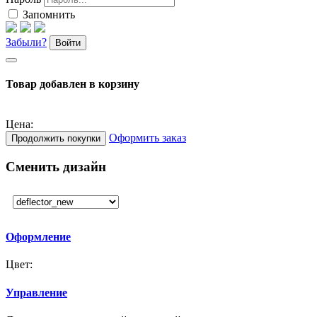
Запомнить
Забыли?
Войти
Товар добавлен в корзину
Цена:
Оформить заказ
Продолжить покупки
Сменить дизайн
Оформление
Цвет:
Управление