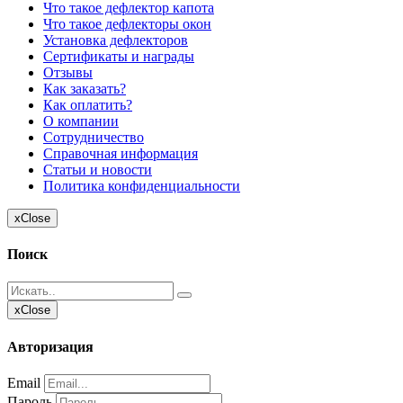
Что такое дефлектор капота
Что такое дефлекторы окон
Установка дефлекторов
Сертификаты и награды
Отзывы
Как заказать?
Как оплатить?
О компании
Сотрудничество
Справочная информация
Статьи и новости
Политика конфиденциальности
x
Close
Поиск
x
Close
Авторизация
Email
Пароль