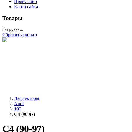
Прайс-лист
Карта сайта
Товары
Загрузка...
Сбросить фильтр
Дефлекторы
Audi
100
C4 (90-97)
C4 (90-97)