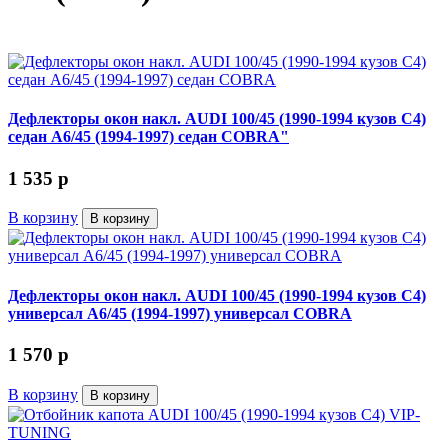
Дефлекторы окон накл. AUDI 100/45 (1990-1994 кузов C4)
седан А6/45 (1994-1997) седан COBRA"
1 535
p
В корзину
В корзину
Дефлекторы окон накл. AUDI 100/45 (1990-1994 кузов C4)
универсал А6/45 (1994-1997) универсал COBRA
1 570
p
В корзину
В корзину