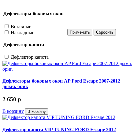
Дефлекторы боковых окон
Вставные
Накладные
Дефлектор капота
Дефлектор капота
Дефлекторы боковых окон AP Ford Escape 2007-2012
дымч. ориг.
2 650
p
В корзину
В корзину
Дефлектор капота VIP TUNING FORD Escape 2012