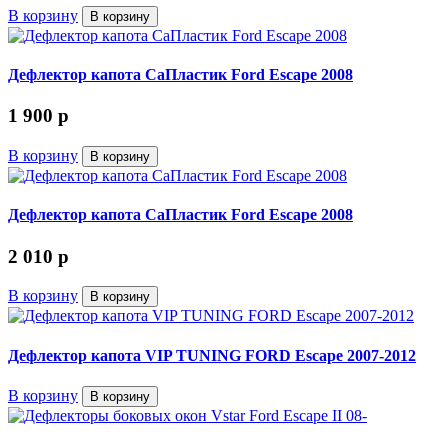
В корзину
В корзину
Дефлектор капота СаПластик Ford Escape 2008
1 900
p
В корзину
В корзину
Дефлектор капота СаПластик Ford Escape 2008
2 010
p
В корзину
В корзину
Дефлектор капота VIP TUNING FORD Escape 2007-2012
В корзину
В корзину