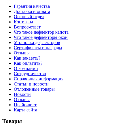
Гарантия качества
Доставка и оплата
Оптовый отдел
Контакты
Вопрос-ответ
Что такое дефлектор капота
Что такое дефлекторы окон
Установка дефлекторов
Сертификаты и награды
Отзывы
Как заказать?
Как оплатить?
О компании
Сотрудничество
Справочная информация
Статьи и новости
Отложенные товары
Новости
Отзывы
Прайс-лист
Карта сайта
Товары