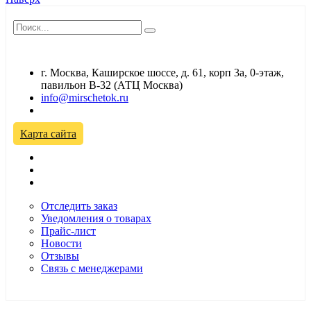
г. Москва, Каширское шоссе, д. 61, корп 3а, 0-этаж,
павильон В-32 (АТЦ Москва)
info@mirschetok.ru
Временно не работаем! Переезд!
Карта сайта
Отследить заказ
Уведомления о товарах
Прайс-лист
Новости
Отзывы
Связь с менеджерами