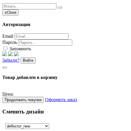
x
Close
Авторизация
Email
Пароль
Запомнить
Забыли?
Войти
Товар добавлен в корзину
Цена:
Оформить заказ
Продолжить покупки
Сменить дизайн