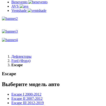
Benevento
AVS
Ventshade
Дефлекторы
Ford (Форд)
Escape
Escape
Выберите модель авто
Escape I 2000-2012
Escape II 2007-2012
Escape III 2012-2019