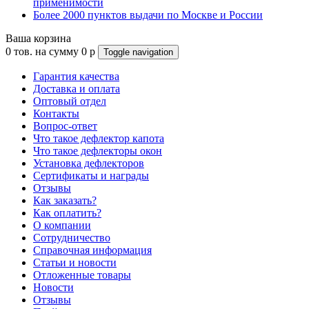
применимости
Более 2000 пунктов выдачи по Москве и России
Ваша корзина
0
тов. на сумму
0
p
Toggle navigation
Гарантия качества
Доставка и оплата
Оптовый отдел
Контакты
Вопрос-ответ
Что такое дефлектор капота
Что такое дефлекторы окон
Установка дефлекторов
Сертификаты и награды
Отзывы
Как заказать?
Как оплатить?
О компании
Сотрудничество
Справочная информация
Статьи и новости
Отложенные товары
Новости
Отзывы