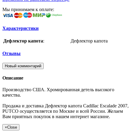
Мы принимаем к оплате:
Характеристики
Дефлектор капота
:
Дефлектор капота
Отзывы
Новый комментарий
Описание
Производство США. Хромированная детель высокого
качества.
Продажа и доставка Дефлектор капота Cadillac Escalade 2007,
PUTCO осуществляется по Москве и всей России. Желаем
Вам приятных покупок в нашем интернет магазине.
×
Close