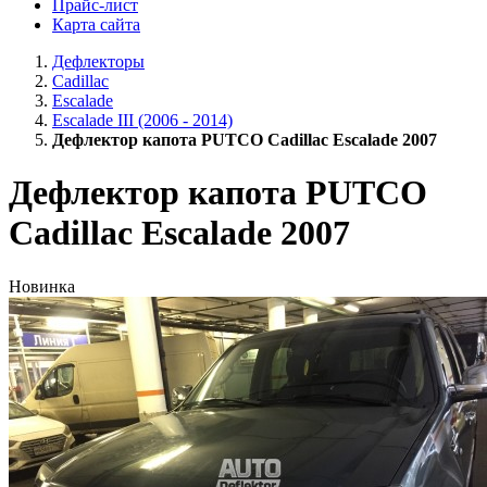
Прайс-лист
Карта сайта
Дефлекторы
Cadillac
Escalade
Escalade III (2006 - 2014)
Дефлектор капота PUTCO Cadillac Escalade 2007
Дефлектор капота PUTCO
Cadillac Escalade 2007
Новинка