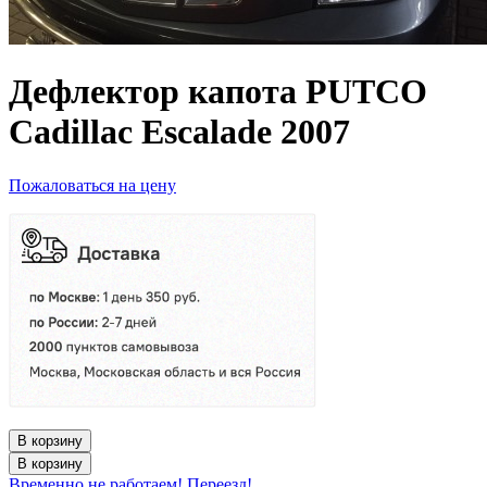
Дефлектор капота PUTCO
Cadillac Escalade 2007
Пожаловаться на цену
В корзину
В корзину
Временно не работаем! Переезд!