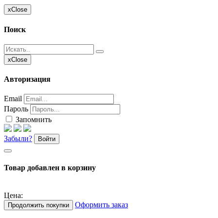
x
Close
Поиск
x
Close
Авторизация
Email
Пароль
Запомнить
Забыли?
Войти
Товар добавлен в корзину
Цена:
Оформить заказ
Продолжить покупки