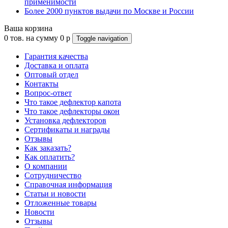
применимости
Более 2000 пунктов выдачи по Москве и России
Ваша корзина
0
тов. на сумму
0
p
Toggle navigation
Гарантия качества
Доставка и оплата
Оптовый отдел
Контакты
Вопрос-ответ
Что такое дефлектор капота
Что такое дефлекторы окон
Установка дефлекторов
Сертификаты и награды
Отзывы
Как заказать?
Как оплатить?
О компании
Сотрудничество
Справочная информация
Статьи и новости
Отложенные товары
Новости
Отзывы