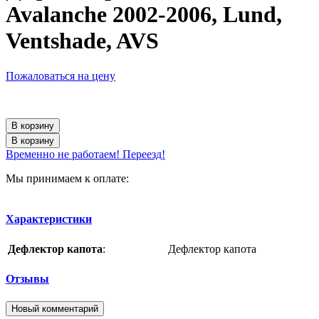
Avalanche 2002-2006, Lund,
Ventshade, AVS
Пожаловаться на цену
В корзину
В корзину
Временно не работаем! Переезд!
Мы принимаем к оплате:
Характеристики
Дефлектор капота
:
Дефлектор капота
Отзывы
Новый комментарий