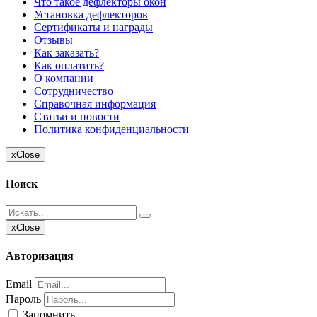
Что такое дефлекторы окон
Установка дефлекторов
Сертификаты и награды
Отзывы
Как заказать?
Как оплатить?
О компании
Сотрудничество
Справочная информация
Статьи и новости
Политика конфиденциальности
x
Close
Поиск
x
Close
Авторизация
Email
Пароль
Запомнить