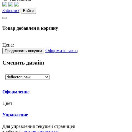
Забыли?
Войти
Товар добавлен в корзину
Цена:
Оформить заказ
Продолжить покупки
Сменить дизайн
Оформление
Цвет:
Управление
Для управления текущей страницей
требуется
авторизироваться