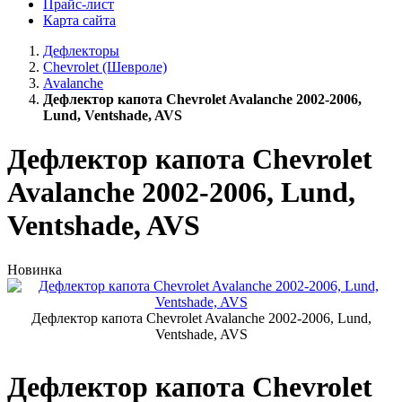
Прайс-лист
Карта сайта
Дефлекторы
Chevrolet (Шевроле)
Avalanche
Дефлектор капота Chevrolet Avalanche 2002-2006,
Lund, Ventshade, AVS
Дефлектор капота Chevrolet
Avalanche 2002-2006, Lund,
Ventshade, AVS
Новинка
Дефлектор капота Chevrolet Avalanche 2002-2006, Lund,
Ventshade, AVS
Дефлектор капота Chevrolet