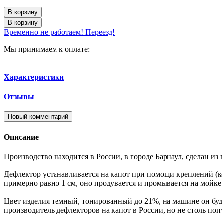
В корзину
В корзину
Временно не работаем! Переезд!
Мы принимаем к оплате:
Характеристики
Отзывы
Новый комментарий
Описание
Производство находится в России, в городе Барнаул, сделан из 
Дефлектор устанавливается на капот при помощи креплений (к
примерно равно 1 см, оно продувается и промывается на мойк
Цвет изделия темный, тонированный до 21%, на машине он бу
производитель дефлекторов на капот в России, но не столь по