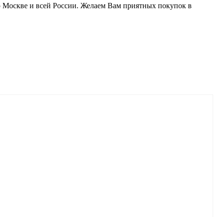
о Москве и всей России. Желаем Вам приятных покупок в