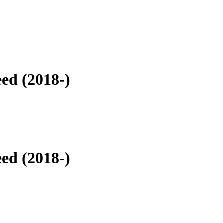
d (2018-)
d (2018-)