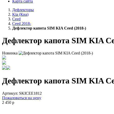
Карта сайта
Дефлекторы
Kia (Киа)
Ceed
Ceed 2018-
Дефлектор капота SIM KIA Ceed (2018-)
Дефлектор капота SIM KIA Cee
Новинка
Дефлектор капота SIM KIA Cee
Артикул:
SKICEE1812
Пожаловаться на цену
2 450
p