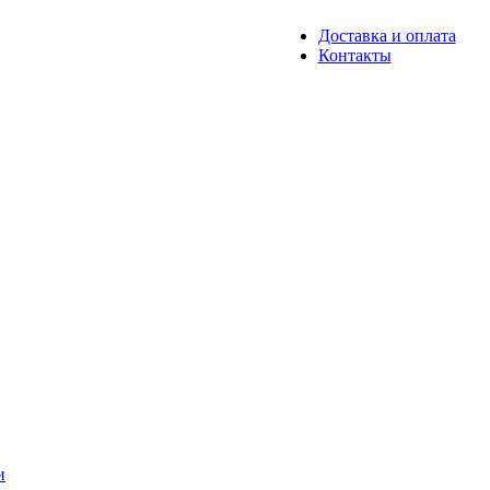
Доставка и оплата
Контакты
и