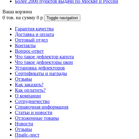
Более 2000 пунктов выдачи по Москве и России
Ваша корзина
0
тов. на сумму
0
p
Toggle navigation
Гарантия качества
Доставка и оплата
Оптовый отдел
Контакты
Вопрос-ответ
Что такое дефлектор капота
Что такое дефлекторы окон
Установка дефлекторов
Сертификаты и награды
Отзывы
Как заказать?
Как оплатить?
О компании
Сотрудничество
Справочная информация
Статьи и новости
Отложенные товары
Новости
Отзывы
Прайс-лист