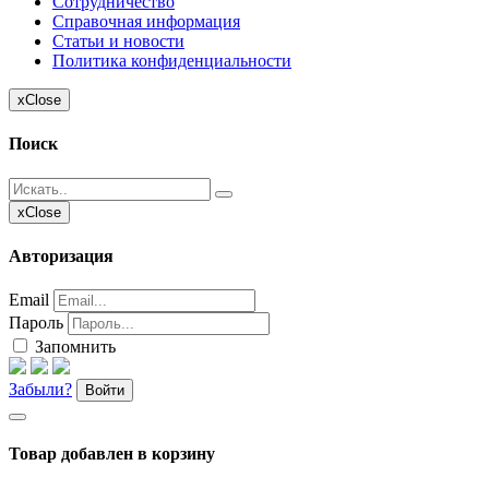
Сотрудничество
Справочная информация
Статьи и новости
Политика конфиденциальности
x
Close
Поиск
x
Close
Авторизация
Email
Пароль
Запомнить
Забыли?
Войти
Товар добавлен в корзину