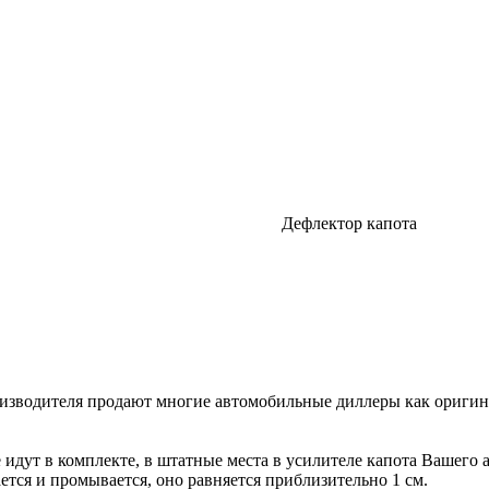
Дефлектор капота
изводителя продают многие автомобильные диллеры как оригина
идут в комплекте, в штатные места в усилителе капота Вашего 
тся и промывается, оно равняется приблизительно 1 см.