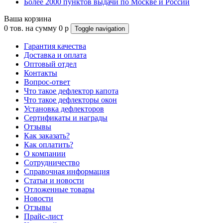
Более 2000 пунктов выдачи по Москве и России
Ваша корзина
0
тов. на сумму
0
p
Toggle navigation
Гарантия качества
Доставка и оплата
Оптовый отдел
Контакты
Вопрос-ответ
Что такое дефлектор капота
Что такое дефлекторы окон
Установка дефлекторов
Сертификаты и награды
Отзывы
Как заказать?
Как оплатить?
О компании
Сотрудничество
Справочная информация
Статьи и новости
Отложенные товары
Новости
Отзывы
Прайс-лист