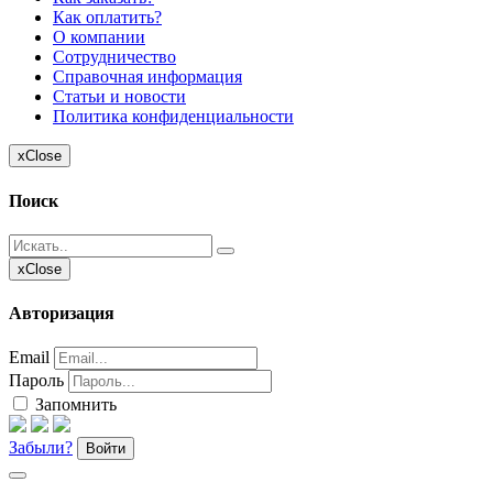
Как оплатить?
О компании
Сотрудничество
Справочная информация
Статьи и новости
Политика конфиденциальности
x
Close
Поиск
x
Close
Авторизация
Email
Пароль
Запомнить
Забыли?
Войти