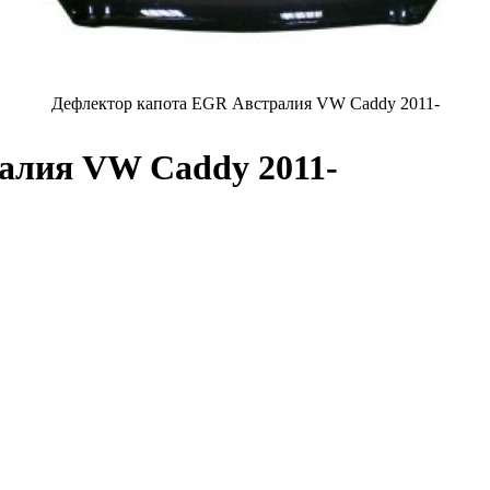
Дефлектор капота EGR Австралия VW Caddy 2011-
алия VW Caddy 2011-