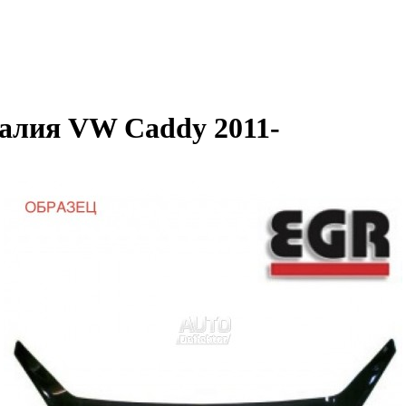
алия VW Caddy 2011-