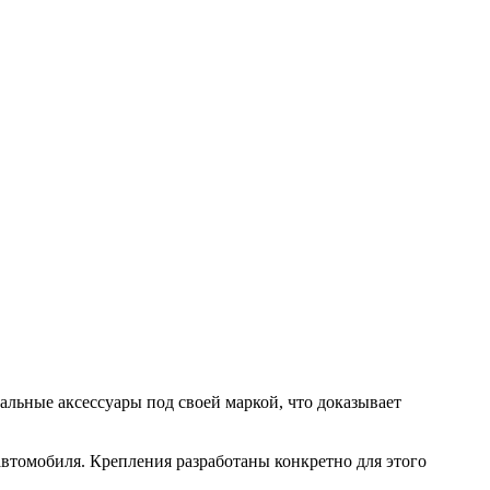
льные аксессуары под своей маркой, что доказывает
автомобиля. Крепления разработаны конкретно для этого