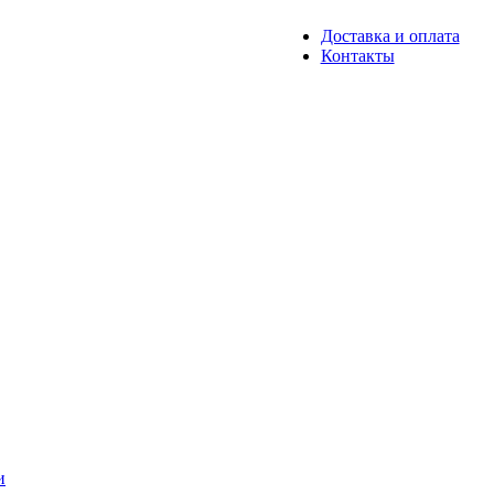
Доставка и оплата
Контакты
и