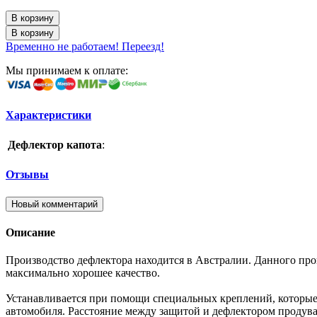
В корзину
В корзину
Временно не работаем! Переезд!
Мы принимаем к оплате:
Характеристики
Дефлектор капота
:
Отзывы
Новый комментарий
Описание
Производство дефлектора находится в Австралии. Данного про
максимально хорошее качество.
Устанавливается при помощи специальных креплений, которые 
автомобиля. Расстояние между защитой и дефлектором продувае