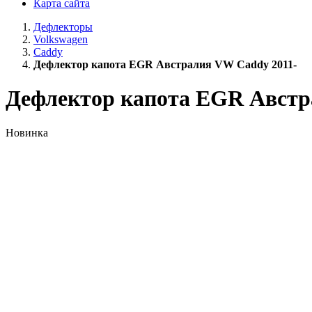
Карта сайта
Дефлекторы
Volkswagen
Caddy
Дефлектор капота EGR Австралия VW Caddy 2011-
Дефлектор капота EGR Австр
Новинка