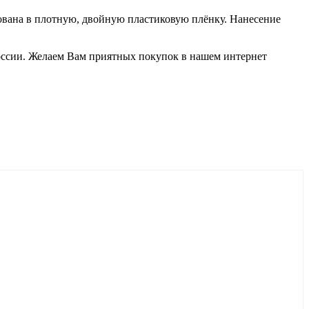
ована в плотную, двойную пластиковую плёнку. Нанесение
оссии. Желаем Вам приятных покупок в нашем интернет