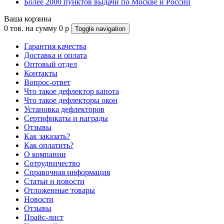
Более 2000 пунктов выдачи по Москве и России
Ваша корзина
0
тов. на сумму
0
p
Toggle navigation
Гарантия качества
Доставка и оплата
Оптовый отдел
Контакты
Вопрос-ответ
Что такое дефлектор капота
Что такое дефлекторы окон
Установка дефлекторов
Сертификаты и награды
Отзывы
Как заказать?
Как оплатить?
О компании
Сотрудничество
Справочная информация
Статьи и новости
Отложенные товары
Новости
Отзывы
Прайс-лист