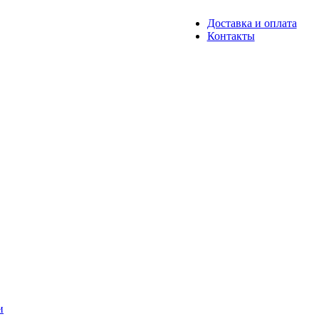
Доставка и оплата
Контакты
и