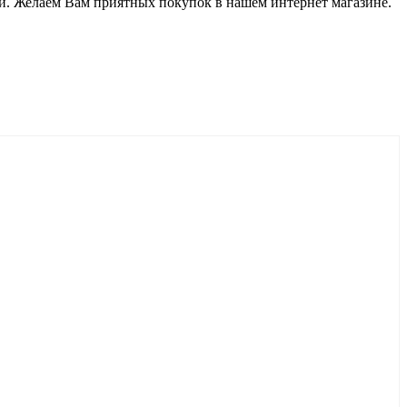
и. Желаем Вам приятных покупок в нашем интернет магазине.