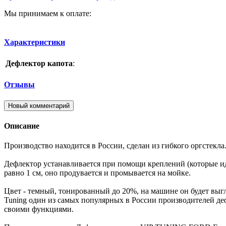
Мы принимаем к оплате:
Характеристики
Дефлектор капота
:
Отзывы
Новый комментарий
Описание
Производство находится в России, сделан из гибкого оргстекла
Дефлектор устанавливается при помощи креплений (которые ид
равно 1 см, оно продувается и промывается на мойке.
Цвет - темный, тонированный до 20%, на машине он будет выг
Tuning один из самых популярных в России производителей деф
своими функциями.