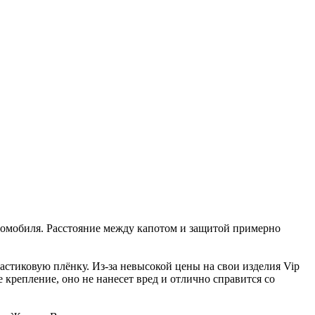
втомобиля. Расстояние между капотом и защитой примерно
стиковую плёнку. Из-за невысокой цены на свои изделия Vip
крепление, оно не нанесет вред и отлично справится со