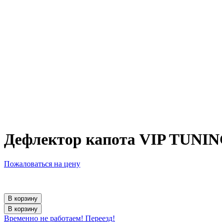
Дефлектор капота VIP TUNIN
Пожаловаться на цену
В корзину
В корзину
Временно не работаем! Переезд!