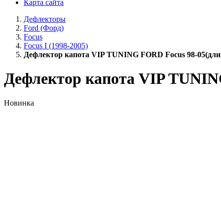
Карта сайта
Дефлекторы
Ford (Форд)
Focus
Focus I (1998-2005)
Дефлектор капота VIP TUNING FORD Focus 98-05(дл
Дефлектор капота VIP TUNIN
Новинка