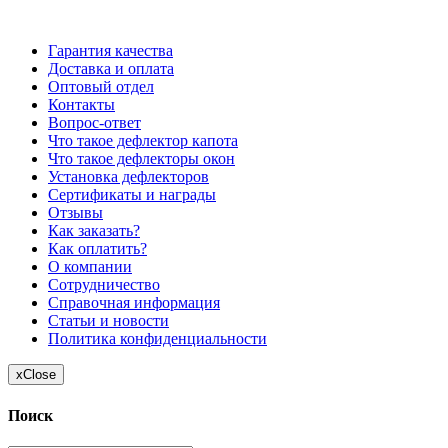
отличаться от цен, указанных на сайте
Гарантия качества
Доставка и оплата
Оптовый отдел
Контакты
Вопрос-ответ
Что такое дефлектор капота
Что такое дефлекторы окон
Установка дефлекторов
Сертификаты и награды
Отзывы
Как заказать?
Как оплатить?
О компании
Сотрудничество
Справочная информация
Статьи и новости
Политика конфиденциальности
x
Close
Поиск