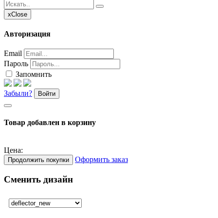
x
Close
Авторизация
Email
Пароль
Запомнить
Забыли?
Войти
Товар добавлен в корзину
Цена:
Оформить заказ
Продолжить покупки
Сменить дизайн