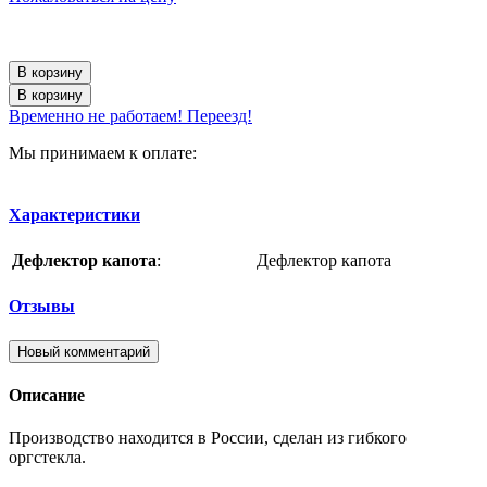
В корзину
В корзину
Временно не работаем! Переезд!
Мы принимаем к оплате:
Характеристики
Дефлектор капота
:
Дефлектор капота
Отзывы
Новый комментарий
Описание
Производство находится в России, сделан из гибкого
оргстекла.