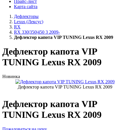
Прайс-лист
Карта сайта
Дефлекторы
Lexus (Лексус)
RX
RX 330|350|450 3 2009-
Дефлектор капота VIP TUNING Lexus RX 2009
Дефлектор капота VIP
TUNING Lexus RX 2009
Новинка
Дефлектор капота VIP TUNING Lexus RX 2009
Дефлектор капота VIP
TUNING Lexus RX 2009
Пожаловаться на цену