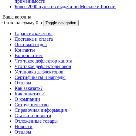
применимости
Более 2000 пунктов выдачи по Москве и России
Ваша корзина
0
тов. на сумму
0
p
Toggle navigation
Гарантия качества
Доставка и оплата
Оптовый отдел
Контакты
Вопрос-ответ
Что такое дефлектор капота
Что такое дефлекторы окон
Установка дефлекторов
Сертификаты и награды
Отзывы
Как заказать?
Как оплатить?
О компании
Сотрудничество
Справочная информация
Статьи и новости
Отложенные товары
Новости
Отзывы