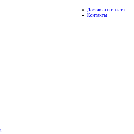
Доставка и оплата
Контакты
и