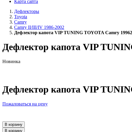
Карта сайта
Дефлекторы
Toyota
Camry
Camry II/III/IV 1986-2002
Дефлектор капота VIP TUNING TOYOTA Camry 19962
Дефлектор капота VIP TUNI
Новинка
Дефлектор капота VIP TUNI
Пожаловаться на цену
В корзину
В корзину