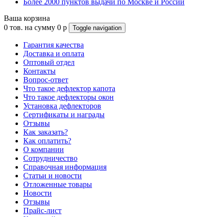
Более 2000 пунктов выдачи по Москве и России
Ваша корзина
0
тов. на сумму
0
p
Toggle navigation
Гарантия качества
Доставка и оплата
Оптовый отдел
Контакты
Вопрос-ответ
Что такое дефлектор капота
Что такое дефлекторы окон
Установка дефлекторов
Сертификаты и награды
Отзывы
Как заказать?
Как оплатить?
О компании
Сотрудничество
Справочная информация
Статьи и новости
Отложенные товары
Новости
Отзывы
Прайс-лист