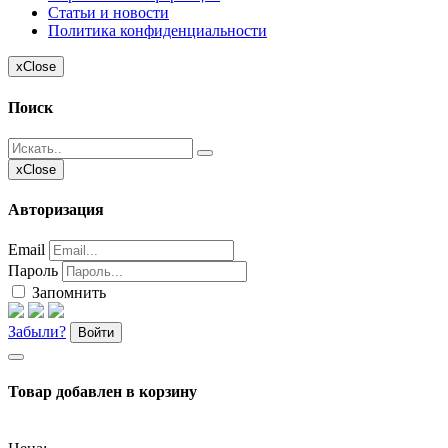
Статьи и новости
Политика конфиденциальности
x
Close
Поиск
x
Close
Авторизация
Email
Пароль
Запомнить
Забыли?
Войти
Товар добавлен в корзину