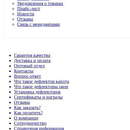
Уведомления о товарах
Прайс-лист
Новости
Отзывы
Связь с менеджерами
*Цены в розничном магазине Автодефлектор могут отличаться 
Гарантия качества
Доставка и оплата
Оптовый отдел
Контакты
Вопрос-ответ
Что такое дефлектор капота
Что такое дефлекторы окон
Установка дефлекторов
Сертификаты и награды
Отзывы
Как заказать?
Как оплатить?
О компании
Сотрудничество
Справочная информация