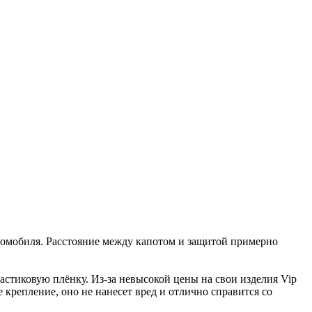
втомобиля. Расстояние между капотом и защитой примерно
стиковую плёнку. Из-за невысокой цены на свои изделия Vip
крепление, оно не нанесет вред и отлично справится со