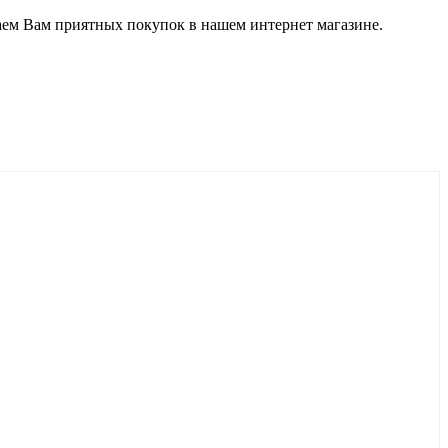
ем Вам приятных покупок в нашем интернет магазине.