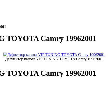
001
NG TOYOTA Camry 19962001
Дефлектор капота VIP TUNING TOYOTA Camry 19962001
NG TOYOTA Camry 19962001