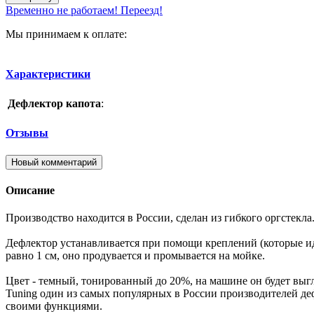
Временно не работаем! Переезд!
Мы принимаем к оплате:
Характеристики
Дефлектор капота
:
Отзывы
Новый комментарий
Описание
Производство находится в России, сделан из гибкого оргстекла
Дефлектор устанавливается при помощи креплений (которые ид
равно 1 см, оно продувается и промывается на мойке.
Цвет - темный, тонированный до 20%, на машине он будет выг
Tuning один из самых популярных в России производителей деф
своими функциями.