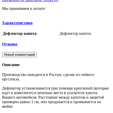
Мы принимаем к оплате:
Характеристики
Дефлектор капота
:
Дефлектор капота
Отзывы
Новый комментарий
Описание
Производство находится в России, сделан из гибкого
оргстекла.
Дефлектор устанавливается при помощи креплений (которые
идут в комплекте) в штатные места в усилителе капота
Вашего автомобиля. Расстояние между капотом и защитой
примерно равно 1 см, оно продувается и промывается на
мойке.