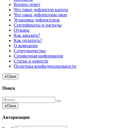
Вопрос-ответ
Что такое дефлектор капота
Что такое дефлекторы окон
Установка дефлекторов
Сертификаты и награды
Отзывы
Как заказать?
Как оплатить?
О компании
Сотрудничество
Справочная информация
Статьи и новости
Политика конфиденциальности
x
Close
Поиск
x
Close
Авторизация