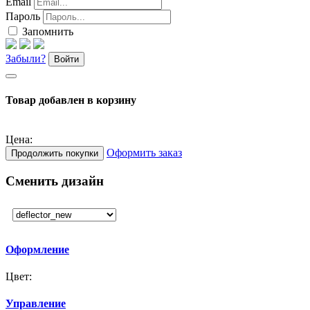
Email
Пароль
Запомнить
Забыли?
Войти
Товар добавлен в корзину
Цена:
Оформить заказ
Продолжить покупки
Сменить дизайн
Оформление
Цвет:
Управление