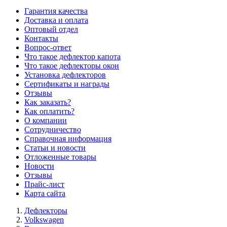
Гарантия качества
Доставка и оплата
Оптовый отдел
Контакты
Вопрос-ответ
Что такое дефлектор капота
Что такое дефлекторы окон
Установка дефлекторов
Сертификаты и награды
Отзывы
Как заказать?
Как оплатить?
О компании
Сотрудничество
Справочная информация
Статьи и новости
Отложенные товары
Новости
Отзывы
Прайс-лист
Карта сайта
Дефлекторы
Volkswagen