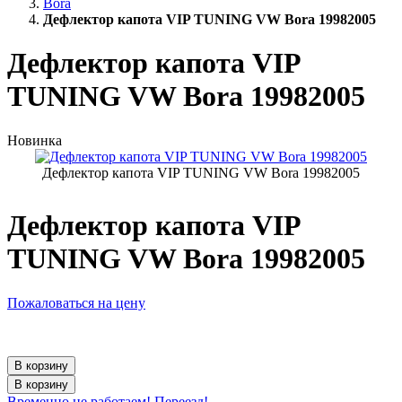
Bora
Дефлектор капота VIP TUNING VW Bora 19982005
Дефлектор капота VIP
TUNING VW Bora 19982005
Новинка
Дефлектор капота VIP TUNING VW Bora 19982005
Дефлектор капота VIP
TUNING VW Bora 19982005
Пожаловаться на цену
В корзину
В корзину
Временно не работаем! Переезд!