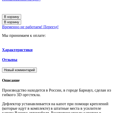
В корзину
В корзину
Временно не работаем! Переезд!
Мы принимаем к оплате:
Характеристики
Отзывы
Новый комментарий
Описание
Производство находится в России, в городе Барнаул, сделан из
гибкого 3D оргстекла.
Дефлектор устанавливается на капот при помощи креплений
(которые идут в комплекте) в штатные места в усилителе
капота Вашего автомобиля. Расстояние между капотом и