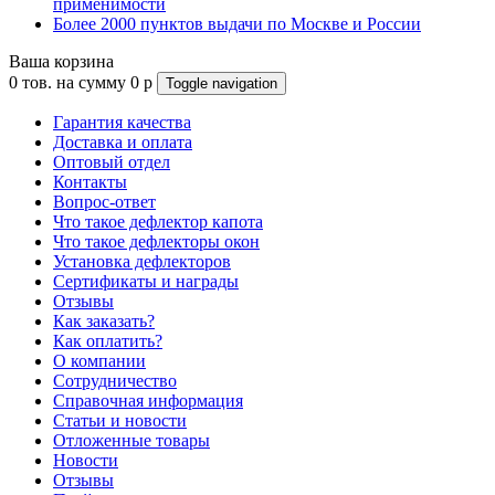
применимости
Более 2000 пунктов выдачи по Москве и России
Ваша корзина
0
тов. на сумму
0
p
Toggle navigation
Гарантия качества
Доставка и оплата
Оптовый отдел
Контакты
Вопрос-ответ
Что такое дефлектор капота
Что такое дефлекторы окон
Установка дефлекторов
Сертификаты и награды
Отзывы
Как заказать?
Как оплатить?
О компании
Сотрудничество
Справочная информация
Статьи и новости
Отложенные товары
Новости
Отзывы