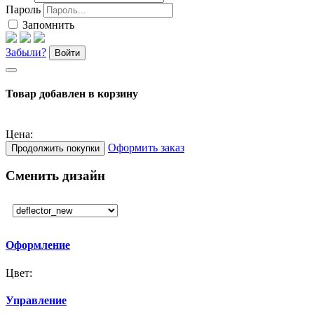
Пароль
Запомнить
Забыли?
Войти
Товар добавлен в корзину
Цена:
Оформить заказ
Продолжить покупки
Сменить дизайн
Оформление
Цвет:
Управление