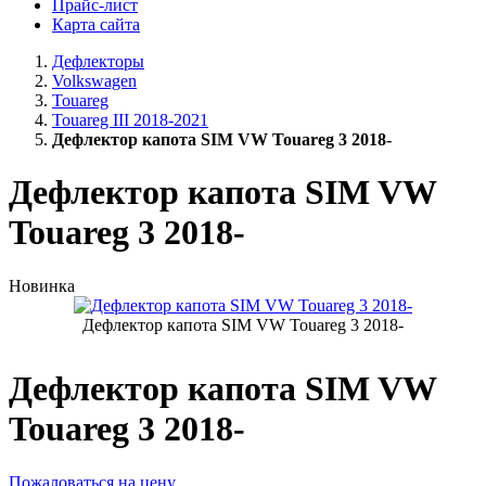
Прайс-лист
Карта сайта
Дефлекторы
Volkswagen
Touareg
Touareg III 2018-2021
Дефлектор капота SIM VW Touareg 3 2018-
Дефлектор капота SIM VW
Touareg 3 2018-
Новинка
Дефлектор капота SIM VW Touareg 3 2018-
Дефлектор капота SIM VW
Touareg 3 2018-
Пожаловаться на цену