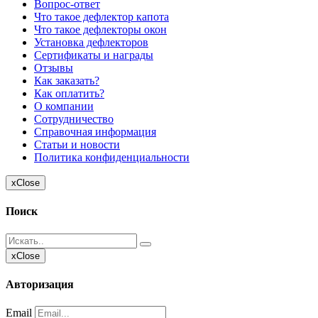
Вопрос-ответ
Что такое дефлектор капота
Что такое дефлекторы окон
Установка дефлекторов
Сертификаты и награды
Отзывы
Как заказать?
Как оплатить?
О компании
Сотрудничество
Справочная информация
Статьи и новости
Политика конфиденциальности
x
Close
Поиск
x
Close
Авторизация
Email