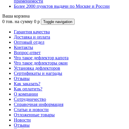
применимости
Более 2000 пунктов выдачи по Москве и России
Ваша корзина
0
тов. на сумму
0
p
Toggle navigation
Гарантия качества
Доставка и оплата
Оптовый отдел
Контакты
Вопрос-ответ
Что такое дефлектор капота
Что такое дефлекторы окон
Установка дефлекторов
Сертификаты и награды
Отзывы
Как заказать?
Как оплатить?
О компании
Сотрудничество
Справочная информация
Статьи и новости
Отложенные товары
Новости
Отзывы