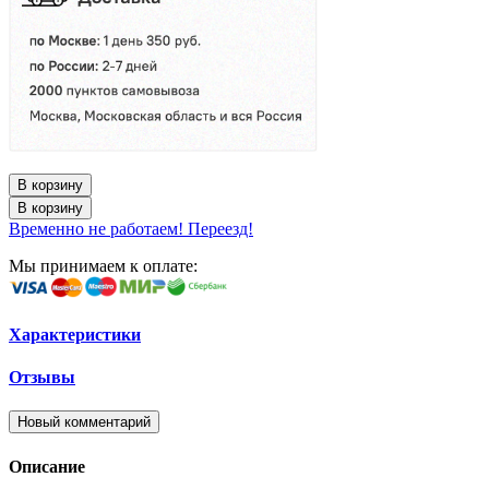
В корзину
В корзину
Временно не работаем! Переезд!
Мы принимаем к оплате:
Характеристики
Отзывы
Новый комментарий
Описание