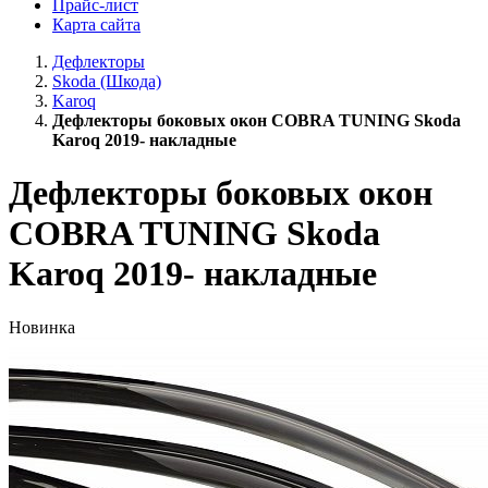
Прайс-лист
Карта сайта
Дефлекторы
Skoda (Шкода)
Karoq
Дефлекторы боковых окон COBRA TUNING Skoda
Karoq 2019- накладные
Дефлекторы боковых окон
COBRA TUNING Skoda
Karoq 2019- накладные
Новинка