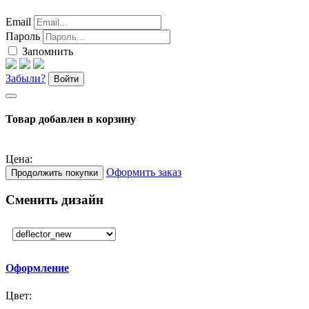
Email
Пароль
Запомнить
Забыли?
Войти
Товар добавлен в корзину
Цена:
Оформить заказ
Продолжить покупки
Сменить дизайн
Оформление
Цвет: