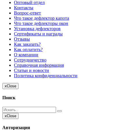
Оптовый отдел
Контакты
Вопрос-ответ
Что такое дефлектор капота
Что такое дефлекторы окон
Установка дефлекторов
Сертификаты и награды
Отзывы
Как заказать?
Как оплатить?
О компании
Сотрудничество
Справочная информация
Статьи и новости
Политика конфиденциальности
x
Close
Поиск
x
Close
Авторизация