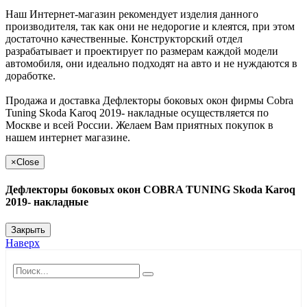
Наш Интернет-магазин рекомендует изделия данного
производителя, так как они не недорогие и клеятся, при этом
достаточно качественные. Конструкторский отдел
разрабатывает и проектирует по размерам каждой модели
автомобиля, они идеально подходят на авто и не нуждаются в
доработке.
Продажа и доставка Дефлекторы боковых окон фирмы Cobra
Tuning Skoda Karoq 2019- накладные осуществляется по
Москве и всей России. Желаем Вам приятных покупок в
нашем интернет магазине.
×
Close
Дефлекторы боковых окон COBRA TUNING Skoda Karoq
2019- накладные
Закрыть
Наверх