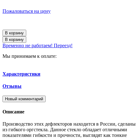
Пожаловаться на цену
В корзину
В корзину
Временно не работаем! Переезд!
Мы принимаем к оплате:
Характеристики
Отзывы
Новый комментарий
Описание
Производство этих дефлекторов находится в России, сделаны
из гибкого оргстекла. Данное стекло обладает отличными
показателями гибкости и прочности, выглядят как тонкие