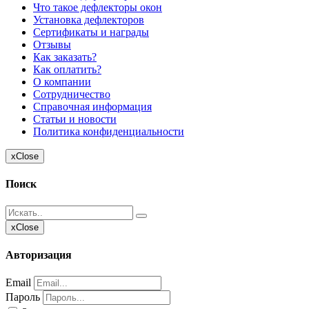
Что такое дефлекторы окон
Установка дефлекторов
Сертификаты и награды
Отзывы
Как заказать?
Как оплатить?
О компании
Сотрудничество
Справочная информация
Статьи и новости
Политика конфиденциальности
x
Close
Поиск
x
Close
Авторизация
Email
Пароль