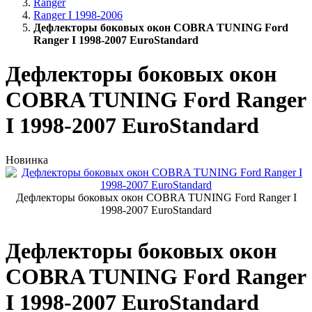
Ranger
Ranger I 1998-2006
Дефлекторы боковых окон COBRA TUNING Ford
Ranger I 1998-2007 EuroStandard
Дефлекторы боковых окон
COBRA TUNING Ford Ranger
I 1998-2007 EuroStandard
Новинка
Дефлекторы боковых окон COBRA TUNING Ford Ranger I
1998-2007 EuroStandard
Дефлекторы боковых окон
COBRA TUNING Ford Ranger
I 1998-2007 EuroStandard