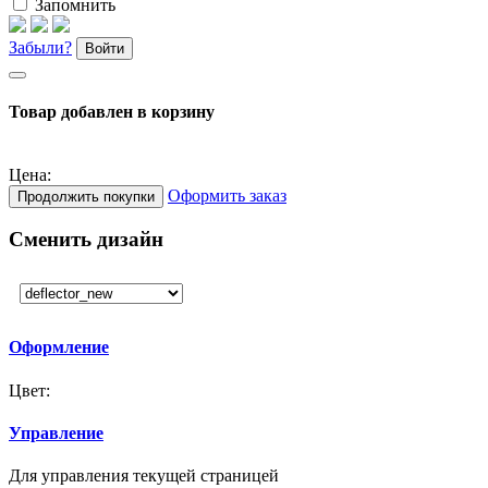
Запомнить
Забыли?
Войти
Товар добавлен в корзину
Цена:
Оформить заказ
Продолжить покупки
Сменить дизайн
Оформление
Цвет:
Управление
Для управления текущей страницей