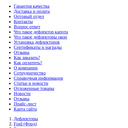
Гарантия качества
Доставка и оплата
Оптовый отдел
Контакты
Вопрос-ответ
Что такое дефлектор капота
Что такое дефлекторы окон
Установка дефлекторов
Сертификаты и награды
Отзывы
Как заказать?
Как оплатить?
О компании
Сотрудничество
Справочная информация
Статьи и новости
Отложенные товары
Новости
Отзывы
Прайс-лист
Карта сайта
Дефлекторы
Ford (Форд)