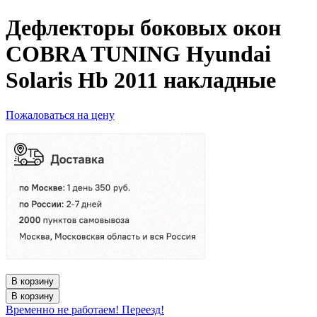
Дефлекторы боковых окон
COBRA TUNING Hyundai
Solaris Hb 2011 накладные
Пожаловаться на цену
В корзину
В корзину
Временно не работаем! Переезд!