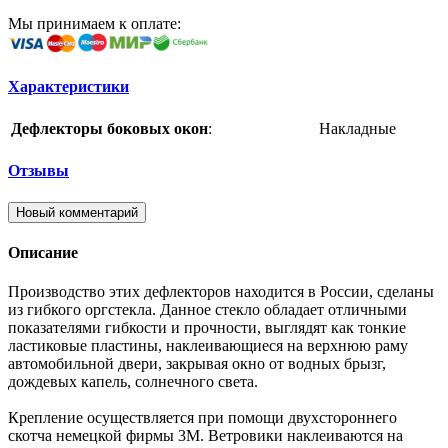
Мы принимаем к оплате:
Характеристики
Дефлекторы боковых окон
:
Накладные
Отзывы
Новый комментарий
Описание
Производство этих дефлекторов находится в России, сделаны
из гибкого оргстекла. Данное стекло обладает отличными
показателями гибкости и прочности, выглядят как тонкие
ластиковые пластины, наклеивающиеся на верхнюю раму
автомобильной двери, закрывая окно от водных брызг,
дождевых капель, солнечного света.
Крепление осуществляется при помощи двухстороннего
скотча немецкой фирмы 3M. Ветровики наклеиваются на