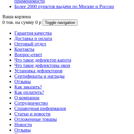
применимости
Более 2000 пунктов выдачи по Москве и России
Ваша корзина
0
тов. на сумму
0
p
Toggle navigation
Гарантия качества
Доставка и оплата
Оптовый отдел
Контакты
Вопрос-ответ
Что такое дефлектор капота
Что такое дефлекторы окон
Установка дефлекторов
Сертификаты и награды
Отзывы
Как заказать?
Как оплатить?
О компании
Сотрудничество
Справочная информация
Статьи и новости
Отложенные товары
Новости
Отзывы