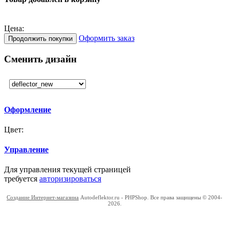
Цена:
Оформить заказ
Продолжить покупки
Сменить дизайн
Оформление
Цвет:
Управление
Для управления текущей страницей
требуется
авторизироваться
Создание Интернет-магазина
Autodeflektor.ru - PHPShop. Все права защищены © 2004-
2026.