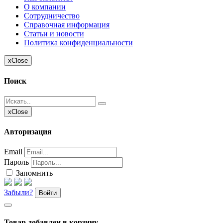
О компании
Сотрудничество
Справочная информация
Статьи и новости
Политика конфиденциальности
x
Close
Поиск
x
Close
Авторизация
Email
Пароль
Запомнить
Забыли?
Войти
Товар добавлен в корзину