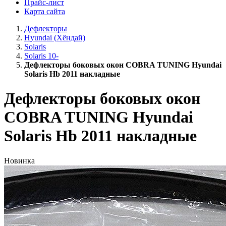
Прайс-лист
Карта сайта
Дефлекторы
Hyundai (Хёндай)
Solaris
Solaris 10-
Дефлекторы боковых окон COBRA TUNING Hyundai
Solaris Hb 2011 накладные
Дефлекторы боковых окон
COBRA TUNING Hyundai
Solaris Hb 2011 накладные
Новинка