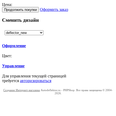
Цена:
Оформить заказ
Продолжить покупки
Сменить дизайн
Оформление
Цвет:
Управление
Для управления текущей страницей
требуется
авторизироваться
Создание Интернет-магазина
Autodeflektor.ru - PHPShop. Все права защищены © 2004-
2026.