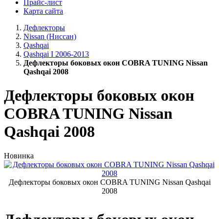
Прайс-лист
Карта сайта
Дефлекторы
Nissan (Ниссан)
Qashqai
Qashqai I 2006-2013
Дефлекторы боковых окон COBRA TUNING Nissan
Qashqai 2008
Дефлекторы боковых окон
COBRA TUNING Nissan
Qashqai 2008
Новинка
Дефлекторы боковых окон COBRA TUNING Nissan Qashqai
2008