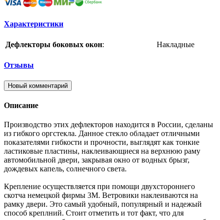
Характеристики
Дефлекторы боковых окон
:
Накладные
Отзывы
Новый комментарий
Описание
Производство этих дефлекторов находится в России, сделаны
из гибкого оргстекла. Данное стекло обладает отличными
показателями гибкости и прочности, выглядят как тонкие
ластиковые пластины, наклеивающиеся на верхнюю раму
автомобильной двери, закрывая окно от водных брызг,
дождевых капель, солнечного света.
Крепление осуществляется при помощи двухстороннего
скотча немецкой фирмы 3M. Ветровики наклеиваются на
рамку двери. Это самый удобный, популярный и надежый
способ креплний. Стоит отметить и тот факт, что для