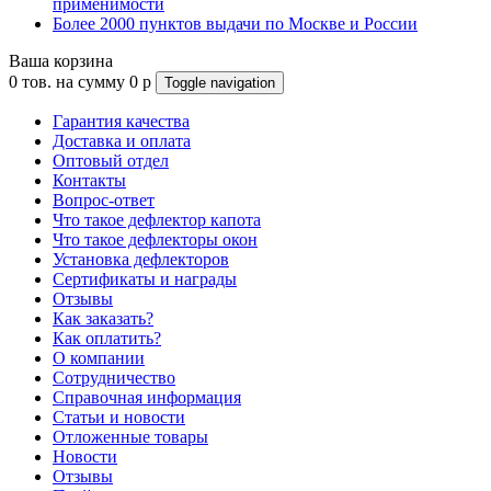
применимости
Более 2000 пунктов выдачи по Москве и России
Ваша корзина
0
тов. на сумму
0
p
Toggle navigation
Гарантия качества
Доставка и оплата
Оптовый отдел
Контакты
Вопрос-ответ
Что такое дефлектор капота
Что такое дефлекторы окон
Установка дефлекторов
Сертификаты и награды
Отзывы
Как заказать?
Как оплатить?
О компании
Сотрудничество
Справочная информация
Статьи и новости
Отложенные товары
Новости
Отзывы