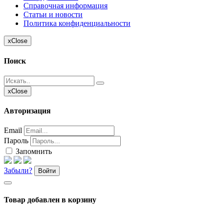
Справочная информация
Статьи и новости
Политика конфиденциальности
x
Close
Поиск
x
Close
Авторизация
Email
Пароль
Запомнить
Забыли?
Войти
Товар добавлен в корзину