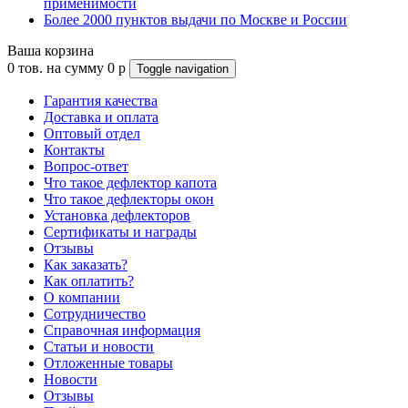
применимости
Более 2000 пунктов выдачи по Москве и России
Ваша корзина
0
тов. на сумму
0
p
Toggle navigation
Гарантия качества
Доставка и оплата
Оптовый отдел
Контакты
Вопрос-ответ
Что такое дефлектор капота
Что такое дефлекторы окон
Установка дефлекторов
Сертификаты и награды
Отзывы
Как заказать?
Как оплатить?
О компании
Сотрудничество
Справочная информация
Статьи и новости
Отложенные товары
Новости
Отзывы