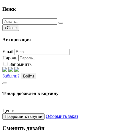
Поиск
x
Close
Авторизация
Email
Пароль
Запомнить
Забыли?
Войти
Товар добавлен в корзину
Цена:
Оформить заказ
Продолжить покупки
Сменить дизайн