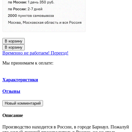
В корзину
В корзину
Временно не работаем! Переезд!
Мы принимаем к оплате:
Характеристики
Отзывы
Новый комментарий
Описание
Производство находится в России, в городе Барнаул. Пожалуй