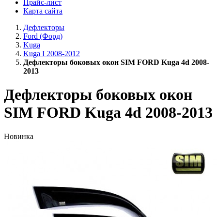
Прайс-лист
Карта сайта
Дефлекторы
Ford (Форд)
Kuga
Kuga I 2008-2012
Дефлекторы боковых окон SIM FORD Kuga 4d 2008-
2013
Дефлекторы боковых окон
SIM FORD Kuga 4d 2008-2013
Новинка