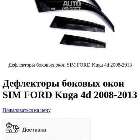
Дефлекторы боковых окон SIM FORD Kuga 4d 2008-2013
Дефлекторы боковых окон
SIM FORD Kuga 4d 2008-2013
Пожаловаться на цену