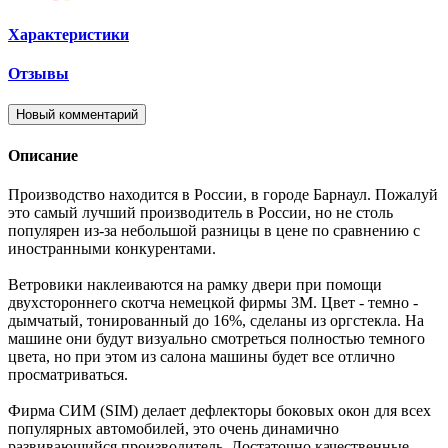
Характеристики
Отзывы
Новый комментарий
Описание
Производство находится в России, в городе Барнаул. Пожалуй
это самый лучший производитель в России, но не столь
популярен из-за небольшой разницы в цене по сравнению с
иностранными конкурентами.
Ветровики наклеиваются на рамку двери при помощи
двухстороннего скотча немецкой фирмы 3M. Цвет - темно -
дымчатый, тонированный до 16%, сделаны из оргстекла. На
машине они будут визуально смотреться полностью темного
цвета, но при этом из салона машины будет все отлично
просматриваться.
Фирма СИМ (SIM) делает дефлекторы боковых окон для всех
популярных автомобилей, это очень динамично
развивающийся производитель. Достаточно качественные -