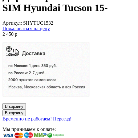
SIM Hyundai Tucson 15-
Артикул:
SHYTUC1532
Пожаловаться на цену
2 450
p
В корзину
В корзину
Временно не работаем! Переезд!
Мы принимаем к оплате: