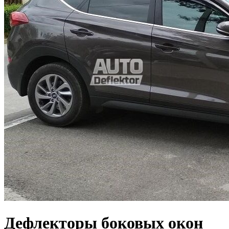
Дефлекторы боковых окон