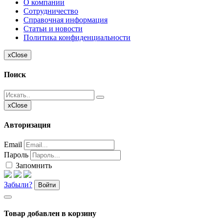
О компании
Сотрудничество
Справочная информация
Статьи и новости
Политика конфиденциальности
x
Close
Поиск
x
Close
Авторизация
Email
Пароль
Запомнить
Забыли?
Войти
Товар добавлен в корзину