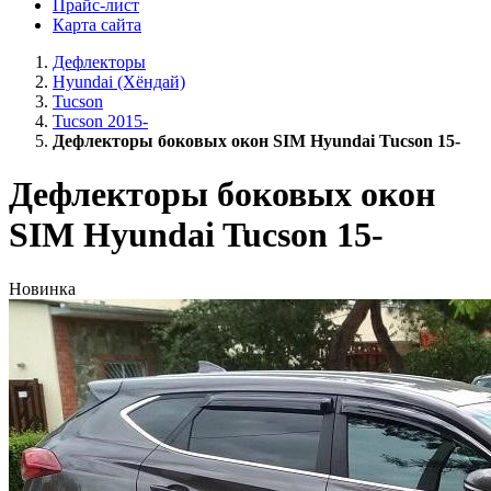
Прайс-лист
Карта сайта
Дефлекторы
Hyundai (Хёндай)
Tucson
Tucson 2015-
Дефлекторы боковых окон SIM Hyundai Tucson 15-
Дефлекторы боковых окон
SIM Hyundai Tucson 15-
Новинка