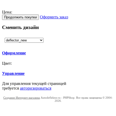
Цена:
Оформить заказ
Продолжить покупки
Сменить дизайн
Оформление
Цвет:
Управление
Для управления текущей страницей
требуется
авторизироваться
Создание Интернет-магазина
Autodeflektor.ru - PHPShop. Все права защищены © 2004-
2026.