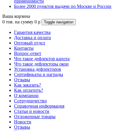
применимости
Более 2000 пунктов выдачи по Москве и России
Ваша корзина
0
тов. на сумму
0
p
Toggle navigation
Гарантия качества
Доставка и оплата
Оптовый отдел
Контакты
Вопрос-ответ
Что такое дефлектор капота
Что такое дефлекторы окон
Установка дефлекторов
Сертификаты и награды
Отзывы
Как заказать?
Как оплатить?
О компании
Сотрудничество
Справочная информация
Статьи и новости
Отложенные товары
Новости
Отзывы