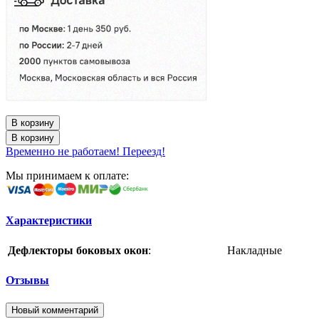
В корзину
В корзину
Временно не работаем! Переезд!
Мы принимаем к оплате:
Характеристики
Дефлекторы боковых окон
:
Накладные
Отзывы
Новый комментарий