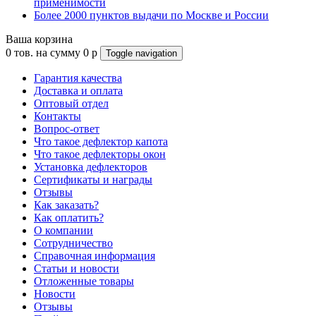
применимости
Более 2000 пунктов выдачи по Москве и России
Ваша корзина
0
тов. на сумму
0
p
Toggle navigation
Гарантия качества
Доставка и оплата
Оптовый отдел
Контакты
Вопрос-ответ
Что такое дефлектор капота
Что такое дефлекторы окон
Установка дефлекторов
Сертификаты и награды
Отзывы
Как заказать?
Как оплатить?
О компании
Сотрудничество
Справочная информация
Статьи и новости
Отложенные товары
Новости
Отзывы