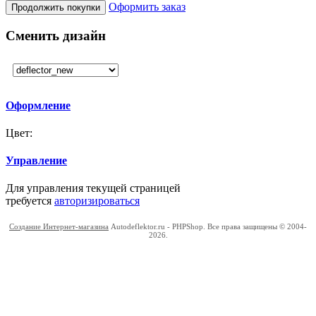
Оформить заказ
Продолжить покупки
Сменить дизайн
Оформление
Цвет:
Управление
Для управления текущей страницей
требуется
авторизироваться
Создание Интернет-магазина
Autodeflektor.ru - PHPShop. Все права защищены © 2004-
2026.