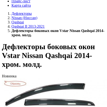
Прайс-лист
Карта сайта
Дефлекторы
Nissan (Ниссан)
Qashqai
Qashqai II 2013-2021
Дефлекторы боковых окон Vstar Nissan Qashqai 2014-
хром. молд.
Дефлекторы боковых окон
Vstar Nissan Qashqai 2014-
хром. молд.
Новинка