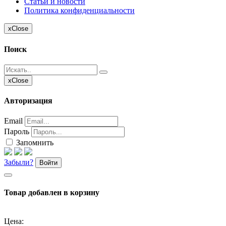
Статьи и новости
Политика конфиденциальности
x
Close
Поиск
x
Close
Авторизация
Email
Пароль
Запомнить
Забыли?
Войти
Товар добавлен в корзину
Цена: