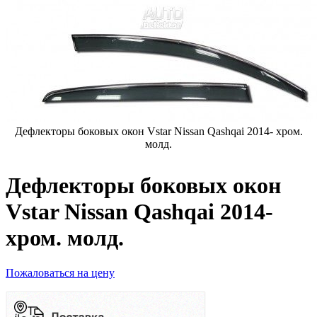
Дефлекторы боковых окон Vstar Nissan Qashqai 2014- хром.
молд.
Дефлекторы боковых окон
Vstar Nissan Qashqai 2014-
хром. молд.
Пожаловаться на цену