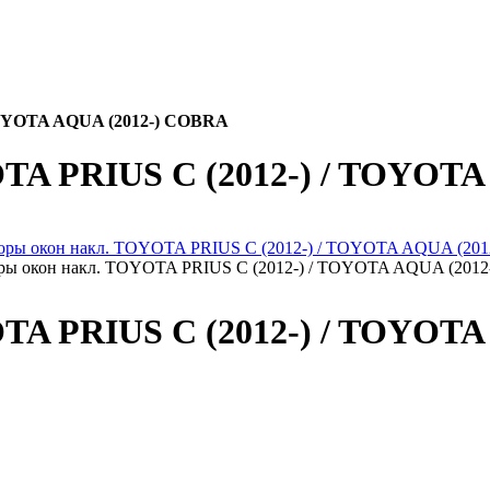
TOYOTA AQUA (2012-) COBRA
TA PRIUS C (2012-) / TOYOT
ры окон накл. TOYOTA PRIUS C (2012-) / TOYOTA AQUA (201
TA PRIUS C (2012-) / TOYOT