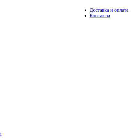
Доставка и оплата
Контакты
и