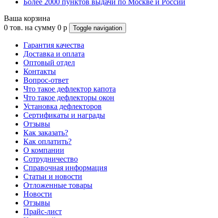
Более 2000 пунктов выдачи по Москве и России
Ваша корзина
0
тов. на сумму
0
p
Toggle navigation
Гарантия качества
Доставка и оплата
Оптовый отдел
Контакты
Вопрос-ответ
Что такое дефлектор капота
Что такое дефлекторы окон
Установка дефлекторов
Сертификаты и награды
Отзывы
Как заказать?
Как оплатить?
О компании
Сотрудничество
Справочная информация
Статьи и новости
Отложенные товары
Новости
Отзывы
Прайс-лист