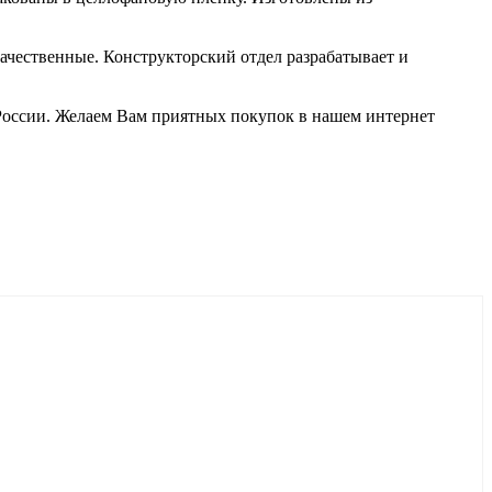
качественные. Конструкторский отдел разрабатывает и
 России. Желаем Вам приятных покупок в нашем интернет