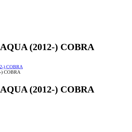
A AQUA (2012-) COBRA
2-) COBRA
A AQUA (2012-) COBRA