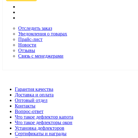
Отследить заказ
Уведомления о товарах
Прайс-лист
Новости
Отзывы
Связь с менеджерами
*Цены в розничном магазине Автодефлектор могут отличаться 
Гарантия качества
Доставка и оплата
Оптовый отдел
Контакты
Вопрос-ответ
Что такое дефлектор капота
Что такое дефлекторы окон
Установка дефлекторов
Сертификаты и награды