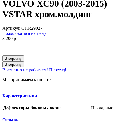
VOLVO XC90 (2003-2015)
VSTAR хром.молдинг
Артикул:
CHR29027
Пожаловаться на цену
3 200
p
В корзину
В корзину
Временно не работаем! Переезд!
Мы принимаем к оплате:
Характеристики
Дефлекторы боковых окон
:
Накладные
Отзывы