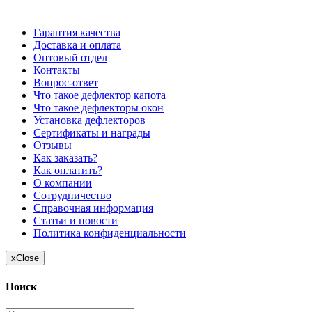
отличаться от цен, указанных на сайте
Гарантия качества
Доставка и оплата
Оптовый отдел
Контакты
Вопрос-ответ
Что такое дефлектор капота
Что такое дефлекторы окон
Установка дефлекторов
Сертификаты и награды
Отзывы
Как заказать?
Как оплатить?
О компании
Сотрудничество
Справочная информация
Статьи и новости
Политика конфиденциальности
x
Close
Поиск