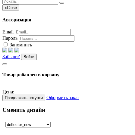
x
Close
Авторизация
Email
Пароль
Запомнить
Забыли?
Войти
Товар добавлен в корзину
Цена:
Оформить заказ
Продолжить покупки
Сменить дизайн