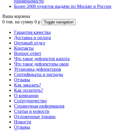
применимости
Более 2000 пунктов выдачи по Москве и России
Ваша корзина
0
тов. на сумму
0
p
Toggle navigation
Гарантия качества
Доставка и оплата
Оптовый отдел
Контакты
Вопрос-ответ
Что такое дефлектор капота
Что такое дефлекторы окон
Установка дефлекторов
Сертификаты и награды
Отзывы
Как заказать?
Как оплатить?
О компании
Сотрудничество
Справочная информация
Статьи и новости
Отложенные товары
Новости
Отзывы