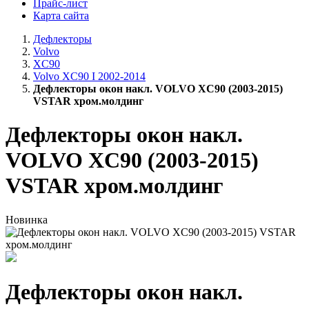
Прайс-лист
Карта сайта
Дефлекторы
Volvo
XC90
Volvo XC90 I 2002-2014
Дефлекторы окон накл. VOLVO XC90 (2003-2015)
VSTAR хром.молдинг
Дефлекторы окон накл.
VOLVO XC90 (2003-2015)
VSTAR хром.молдинг
Новинка
Дефлекторы окон накл.