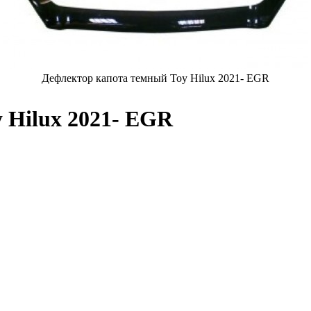
Дефлектор капота темный Toy Hilux 2021- EGR
 Hilux 2021- EGR