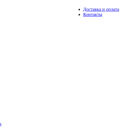
Доставка и оплата
Контакты
и