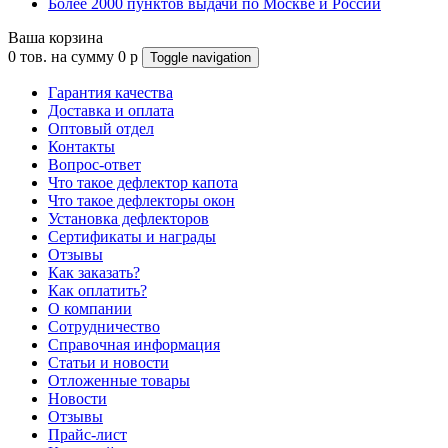
Более 2000 пунктов выдачи по Москве и России
Ваша корзина
0
тов. на сумму
0
p
Toggle navigation
Гарантия качества
Доставка и оплата
Оптовый отдел
Контакты
Вопрос-ответ
Что такое дефлектор капота
Что такое дефлекторы окон
Установка дефлекторов
Сертификаты и награды
Отзывы
Как заказать?
Как оплатить?
О компании
Сотрудничество
Справочная информация
Статьи и новости
Отложенные товары
Новости
Отзывы
Прайс-лист