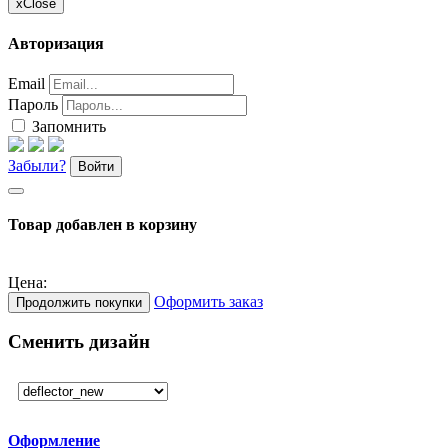
x
Close
Авторизация
Email
Пароль
Запомнить
Забыли?
Войти
Товар добавлен в корзину
Цена:
Оформить заказ
Продолжить покупки
Сменить дизайн
Оформление