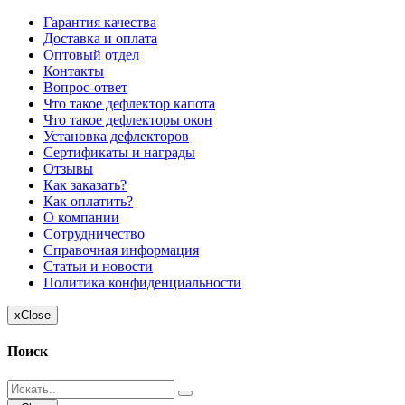
Гарантия качества
Доставка и оплата
Оптовый отдел
Контакты
Вопрос-ответ
Что такое дефлектор капота
Что такое дефлекторы окон
Установка дефлекторов
Сертификаты и награды
Отзывы
Как заказать?
Как оплатить?
О компании
Сотрудничество
Справочная информация
Статьи и новости
Политика конфиденциальности
x
Close
Поиск