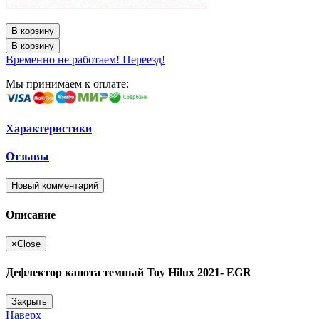
В корзину
В корзину
Временно не работаем! Переезд!
Мы принимаем к оплате:
Характеристики
Отзывы
Новый комментарий
Описание
×
Close
Дефлектор капота темный Toy Hilux 2021- EGR
Закрыть
Наверх