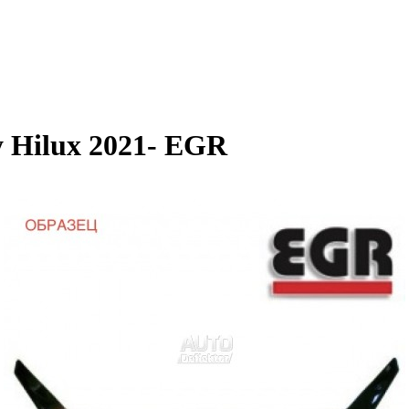
 Hilux 2021- EGR