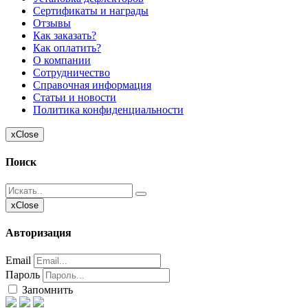
Сертификаты и награды
Отзывы
Как заказать?
Как оплатить?
О компании
Сотрудничество
Справочная информация
Статьи и новости
Политика конфиденциальности
x
Close
Поиск
x
Close
Авторизация
Email
Пароль
Запомнить