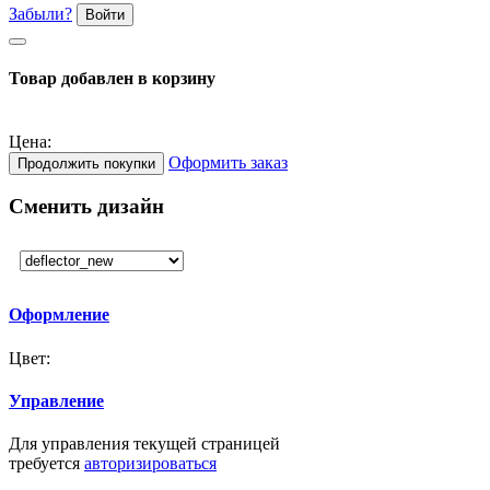
Забыли?
Войти
Товар добавлен в корзину
Цена:
Оформить заказ
Продолжить покупки
Сменить дизайн
Оформление
Цвет:
Управление
Для управления текущей страницей
требуется
авторизироваться