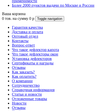
применимости
Более 2000 пунктов выдачи по Москве и России
Ваша корзина
0
тов. на сумму
0
p
Toggle navigation
Гарантия качества
Доставка и оплата
Оптовый отдел
Контакты
Вопрос-ответ
Что такое дефлектор капота
Что такое дефлекторы окон
Установка дефлекторов
Сертификаты и награды
Отзывы
Как заказать?
Как оплатить?
О компании
Сотрудничество
Справочная информация
Статьи и новости
Отложенные товары
Новости
Отзывы