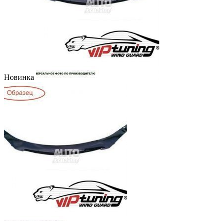
Новинка