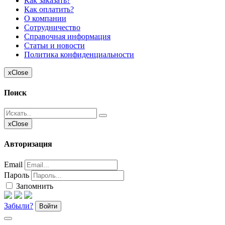
Как заказать?
Как оплатить?
О компании
Сотрудничество
Справочная информация
Статьи и новости
Политика конфиденциальности
x
Close
Поиск
x
Close
Авторизация
Email
Пароль
Запомнить
Забыли?
Войти