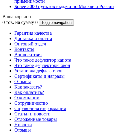
применимости
Более 2000 пунктов выдачи по Москве и России
Ваша корзина
0
тов. на сумму
0
Toggle navigation
Гарантия качества
Доставка и оплата
Оптовый отдел
Контакты
Вопрос-ответ
Что такое дефлектор капота
Что такое дефлекторы окон
Установка дефлекторов
Сертификаты и награды
Отзывы
Как заказать?
Как оплатить?
О компании
Сотрудничество
Справочная информация
Статьи и новости
Отложенные товары
Новости
Отзывы