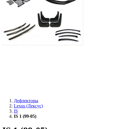
Дефлекторы
Lexus (Лексус)
IS
IS 1 (99-05)