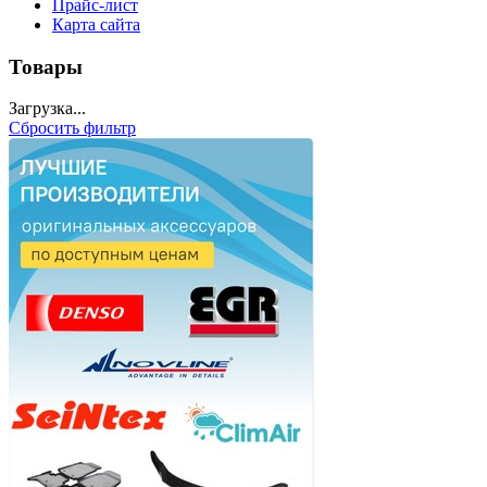
Прайс-лист
Карта сайта
Товары
Загрузка...
Сбросить фильтр