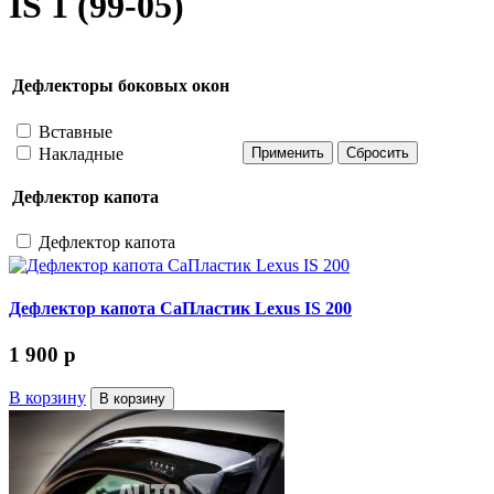
IS 1 (99-05)
Дефлекторы боковых окон
Вставные
Накладные
Дефлектор капота
Дефлектор капота
Дефлектор капота СаПластик Lexus IS 200
1 900
p
В корзину
В корзину