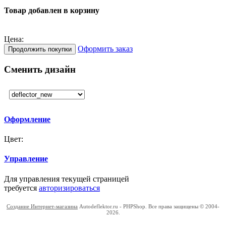
Товар добавлен в корзину
Цена:
Оформить заказ
Продолжить покупки
Сменить дизайн
Оформление
Цвет:
Управление
Для управления текущей страницей
требуется
авторизироваться
Создание Интернет-магазина
Autodeflektor.ru - PHPShop. Все права защищены © 2004-
2026.